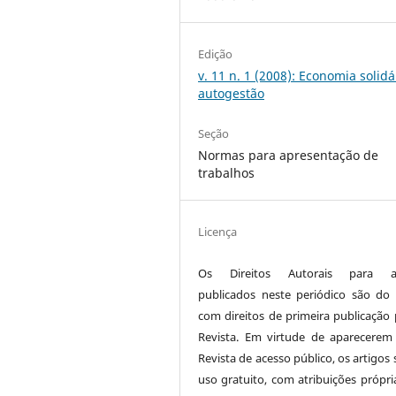
Edição
v. 11 n. 1 (2008): Economia solidá
autogestão
Seção
Normas para apresentação de
trabalhos
Licença
Os Direitos Autorais para ar
publicados neste periódico são do 
com direitos de primeira publicação 
Revista. Em virtude de aparecerem
Revista de acesso público, os artigos
uso gratuito, com atribuições própri