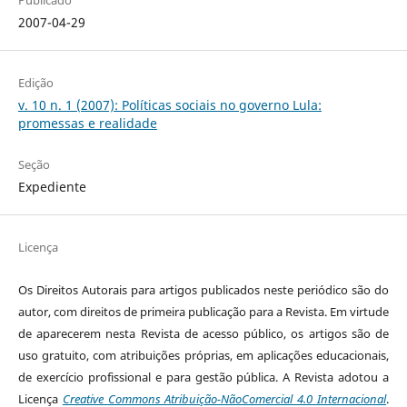
Publicado
2007-04-29
Edição
v. 10 n. 1 (2007): Políticas sociais no governo Lula:
promessas e realidade
Seção
Expediente
Licença
Os Direitos Autorais para artigos publicados neste periódico são do
autor, com direitos de primeira publicação para a Revista. Em virtude
de aparecerem nesta Revista de acesso público, os artigos são de
uso gratuito, com atribuições próprias, em aplicações educacionais,
de exercício profissional e para gestão pública. A Revista adotou a
Licença
Creative Commons Atribuição-NãoComercial 4.0 Internacional
.