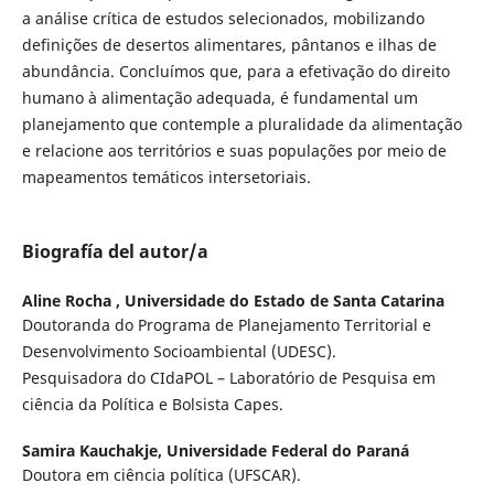
a análise crítica de estudos selecionados, mobilizando
definições de desertos alimentares, pântanos e ilhas de
abundância. Concluímos que, para a efetivação do direito
humano à alimentação adequada, é fundamental um
planejamento que contemple a pluralidade da alimentação
e relacione aos territórios e suas populações por meio de
mapeamentos temáticos intersetoriais.
Biografía del autor/a
Aline Rocha ,
Universidade do Estado de Santa Catarina
Doutoranda do Programa de Planejamento Territorial e
Desenvolvimento Socioambiental (UDESC).
Pesquisadora do CIdaPOL – Laboratório de Pesquisa em
ciência da Política e Bolsista Capes.
Samira Kauchakje,
Universidade Federal do Paraná
Doutora em ciência política (UFSCAR).