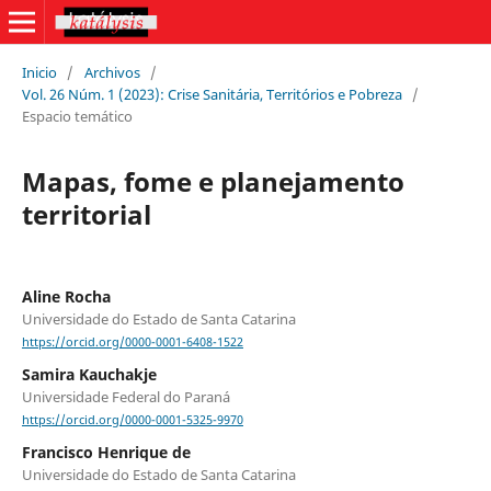
Inicio
/
Archivos
/
Vol. 26 Núm. 1 (2023): Crise Sanitária, Territórios e Pobreza
/
Espacio temático
Mapas, fome e planejamento
territorial
Aline Rocha
Universidade do Estado de Santa Catarina
https://orcid.org/0000-0001-6408-1522
Samira Kauchakje
Universidade Federal do Paraná
https://orcid.org/0000-0001-5325-9970
Francisco Henrique de
Universidade do Estado de Santa Catarina