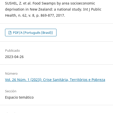
SUSHIL, Z. et al. Food Swamps by area socioeconomic
deprivation in New Zealand: a national study. Int J Public
Health, n. 62, v. 8, p. 869-877, 2017.
PDF/A (Português (Brasil))
Publicado
2023-04-26
Número
Vol. 26 Núm. 1 (2023): Crise Sanitária, Territórios e Pobreza
Sección
Espacio temático