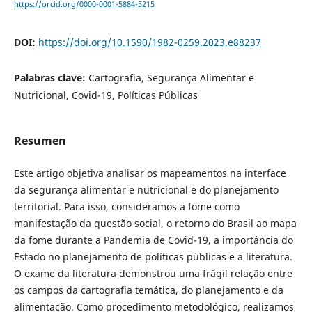
https://orcid.org/0000-0001-5884-5215
DOI:
https://doi.org/10.1590/1982-0259.2023.e88237
Palabras clave:
Cartografia, Segurança Alimentar e
Nutricional, Covid-19, Políticas Públicas
Resumen
Este artigo objetiva analisar os mapeamentos na interface
da segurança alimentar e nutricional e do planejamento
territorial. Para isso, consideramos a fome como
manifestação da questão social, o retorno do Brasil ao mapa
da fome durante a Pandemia de Covid-19, a importância do
Estado no planejamento de políticas públicas e a literatura.
O exame da literatura demonstrou uma frágil relação entre
os campos da cartografia temática, do planejamento e da
alimentação. Como procedimento metodológico, realizamos