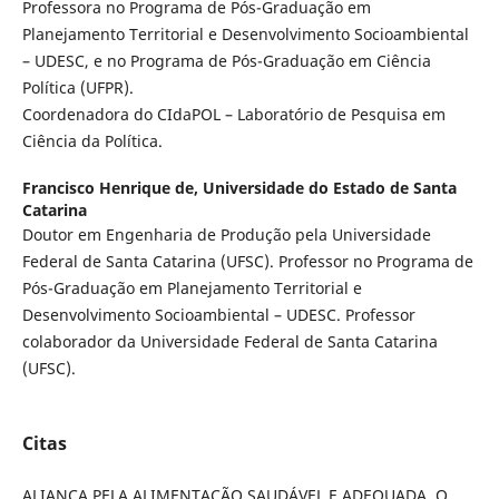
Professora no Programa de Pós-Graduação em
Planejamento Territorial e Desenvolvimento Socioambiental
– UDESC, e no Programa de Pós-Graduação em Ciência
Política (UFPR).
Coordenadora do CIdaPOL – Laboratório de Pesquisa em
Ciência da Política.
Francisco Henrique de,
Universidade do Estado de Santa
Catarina
Doutor em Engenharia de Produção pela Universidade
Federal de Santa Catarina (UFSC). Professor no Programa de
Pós-Graduação em Planejamento Territorial e
Desenvolvimento Socioambiental – UDESC. Professor
colaborador da Universidade Federal de Santa Catarina
(UFSC).
Citas
ALIANÇA PELA ALIMENTAÇÃO SAUDÁVEL E ADEQUADA. O