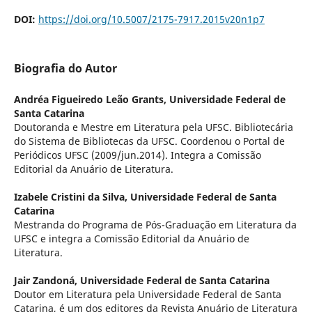
DOI:
https://doi.org/10.5007/2175-7917.2015v20n1p7
Biografia do Autor
Andréa Figueiredo Leão Grants,
Universidade Federal de
Santa Catarina
Doutoranda e Mestre em Literatura pela UFSC. Bibliotecária
do Sistema de Bibliotecas da UFSC. Coordenou o Portal de
Periódicos UFSC (2009/jun.2014). Integra a Comissão
Editorial da Anuário de Literatura.
Izabele Cristini da Silva,
Universidade Federal de Santa
Catarina
Mestranda do Programa de Pós-Graduação em Literatura da
UFSC e integra a Comissão Editorial da Anuário de
Literatura.
Jair Zandoná,
Universidade Federal de Santa Catarina
Doutor em Literatura pela Universidade Federal de Santa
Catarina, é um dos editores da Revista Anuário de Literatura