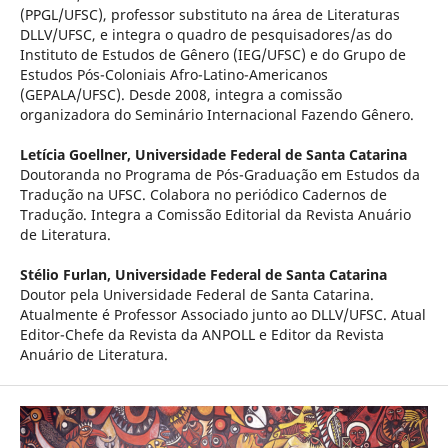
(PPGL/UFSC), professor substituto na área de Literaturas
DLLV/UFSC, e integra o quadro de pesquisadores/as do
Instituto de Estudos de Gênero (IEG/UFSC) e do Grupo de
Estudos Pós-Coloniais Afro-Latino-Americanos
(GEPALA/UFSC). Desde 2008, integra a comissão
organizadora do Seminário Internacional Fazendo Gênero.
Letícia Goellner,
Universidade Federal de Santa Catarina
Doutoranda no Programa de Pós-Graduação em Estudos da
Tradução na UFSC. Colabora no periódico Cadernos de
Tradução. Integra a Comissão Editorial da Revista Anuário
de Literatura.
Stélio Furlan,
Universidade Federal de Santa Catarina
Doutor pela Universidade Federal de Santa Catarina.
Atualmente é Professor Associado junto ao DLLV/UFSC. Atual
Editor-Chefe da Revista da ANPOLL e Editor da Revista
Anuário de Literatura.