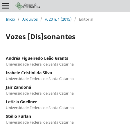
Início
/
Arquivos
/
v. 20 n. 1 (2015)
/
Editorial
Vozes [Dis]sonantes
Andréa Figueiredo Leão Grants
Universidade Federal de Santa Catarina
Izabele Cristini da Silva
Universidade Federal de Santa Catarina
Jair Zandoná
Universidade Federal de Santa Catarina
Letícia Goellner
Universidade Federal de Santa Catarina
Stélio Furlan
Universidade Federal de Santa Catarina