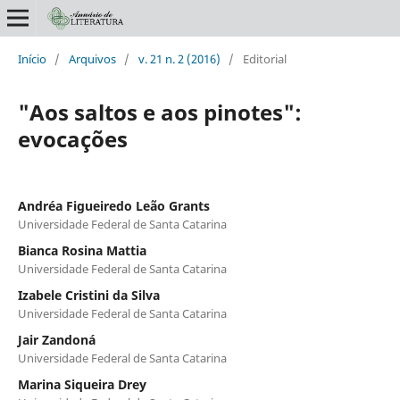
Início
/
Arquivos
/
v. 21 n. 2 (2016)
/
Editorial
"Aos saltos e aos pinotes":
evocações
Andréa Figueiredo Leão Grants
Universidade Federal de Santa Catarina
Bianca Rosina Mattia
Universidade Federal de Santa Catarina
Izabele Cristini da Silva
Universidade Federal de Santa Catarina
Jair Zandoná
Universidade Federal de Santa Catarina
Marina Siqueira Drey