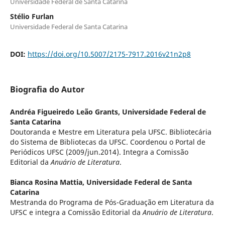
Universidade Federal de Santa Catarina
Stélio Furlan
Universidade Federal de Santa Catarina
DOI:
https://doi.org/10.5007/2175-7917.2016v21n2p8
Biografia do Autor
Andréa Figueiredo Leão Grants,
Universidade Federal de
Santa Catarina
Doutoranda e Mestre em Literatura pela UFSC. Bibliotecária
do Sistema de Bibliotecas da UFSC. Coordenou o Portal de
Periódicos UFSC (2009/jun.2014). Integra a Comissão
Editorial da
Anuário de Literatura
.
Bianca Rosina Mattia,
Universidade Federal de Santa
Catarina
Mestranda do Programa de Pós-Graduação em Literatura da
UFSC e integra a Comissão Editorial da
Anuário de Literatura
.