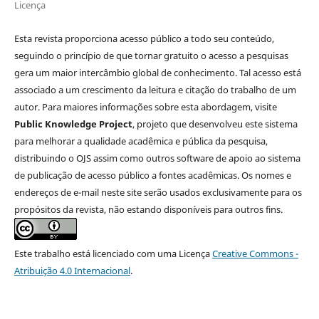
Licença
Esta revista proporciona acesso público a todo seu conteúdo,
seguindo o princípio de que tornar gratuito o acesso a pesquisas
gera um maior intercâmbio global de conhecimento. Tal acesso está
associado a um crescimento da leitura e citação do trabalho de um
autor. Para maiores informações sobre esta abordagem, visite
Public Knowledge Project
, projeto que desenvolveu este sistema
para melhorar a qualidade acadêmica e pública da pesquisa,
distribuindo o OJS assim como outros software de apoio ao sistema
de publicação de acesso público a fontes acadêmicas. Os nomes e
endereços de e-mail neste site serão usados exclusivamente para os
propósitos da revista, não estando disponíveis para outros fins.
Este trabalho está licenciado com uma Licença
Creative Commons -
Atribuição 4.0 Internacional
.