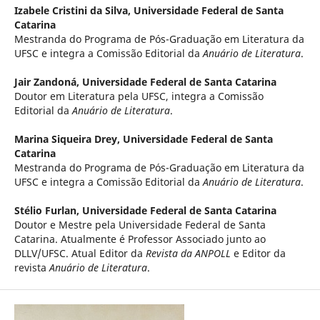
Izabele Cristini da Silva,
Universidade Federal de Santa
Catarina
Mestranda do Programa de Pós-Graduação em Literatura da
UFSC e integra a Comissão Editorial da
Anuário de Literatura
.
Jair Zandoná,
Universidade Federal de Santa Catarina
Doutor em Literatura pela UFSC, integra a Comissão
Editorial da
Anuário de Literatura
.
Marina Siqueira Drey,
Universidade Federal de Santa
Catarina
Mestranda do Programa de Pós-Graduação em Literatura da
UFSC e integra a Comissão Editorial da
Anuário de Literatura
.
Stélio Furlan,
Universidade Federal de Santa Catarina
Doutor e Mestre pela Universidade Federal de Santa
Catarina. Atualmente é Professor Associado junto ao
DLLV/UFSC. Atual Editor da
Revista da ANPOLL
e Editor da
revista
Anuário de Literatura
.