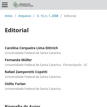
Início
/
Arquivos
/
V. 13, n. 1, 2008
/
Editorial
Editorial
Carolina Cerqueira Lima Dittrich
Universidade Federal de Santa Catarina
Fernanda Müller
Universidade Federal de Santa Catarina - Florianópolis - SC
Rafael Zamperetti Copetti
Universidade Federal de Santa Catarina
Stélio Furlan
Universidade Federal de Santa Catarina
Biografia do Autor