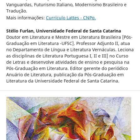
Vanguardas, Futurismo Italiano, Modernismo Brasileiro e
Tradução.
Mais informações:
Currículo Lattes - CNPq.
Stélio Furlan,
Universidade Federal de Santa Catarina
Doutor em Literatura e Mestre em Literatura Brasileira [Pós-
Graduação em Literatura -UFSC]. Professor Adjunto II, atua
no Departamento de Língua e Literatura Vernáculas. Leciona
as disciplinas de Literatura Portuguesa I, II e III] no Curso
de Letras e desenvolve atividades de ensino e pesquisa na
Pós-Graduação em Literatura. Editor gerente do periódico
Anuário de Literatura, publicação da Pós-Graduação em
Literatura da Universidade Federal de Santa Catarina.