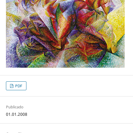
PDF
Publicado
01.01.2008