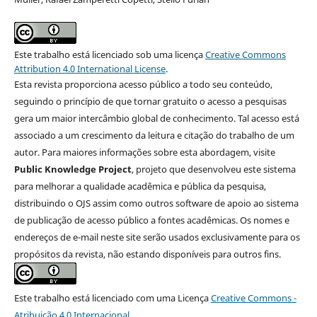
Este trabalho está licenciado sob uma licença
Creative Commons
Attribution 4.0 International License
.
Esta revista proporciona acesso público a todo seu conteúdo,
seguindo o princípio de que tornar gratuito o acesso a pesquisas
gera um maior intercâmbio global de conhecimento. Tal acesso está
associado a um crescimento da leitura e citação do trabalho de um
autor. Para maiores informações sobre esta abordagem, visite
Public Knowledge Project
, projeto que desenvolveu este sistema
para melhorar a qualidade acadêmica e pública da pesquisa,
distribuindo o OJS assim como outros software de apoio ao sistema
de publicação de acesso público a fontes acadêmicas. Os nomes e
endereços de e-mail neste site serão usados exclusivamente para os
propósitos da revista, não estando disponíveis para outros fins.
Este trabalho está licenciado com uma Licença
Creative Commons -
Atribuição 4.0 Internacional
.