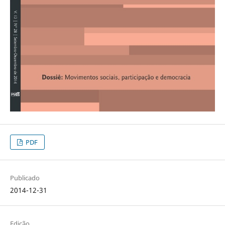
PDF
Publicado
2014-12-31
Edição