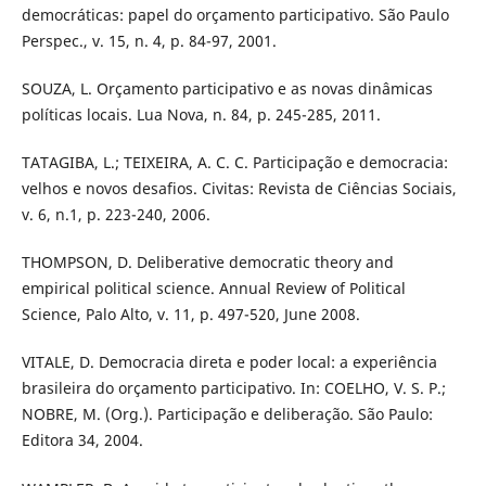
democráticas: papel do orçamento participativo. São Paulo
Perspec., v. 15, n. 4, p. 84-97, 2001.
SOUZA, L. Orçamento participativo e as novas dinâmicas
políticas locais. Lua Nova, n. 84, p. 245-285, 2011.
TATAGIBA, L.; TEIXEIRA, A. C. C. Participação e democracia:
velhos e novos desafios. Civitas: Revista de Ciências Sociais,
v. 6, n.1, p. 223-240, 2006.
THOMPSON, D. Deliberative democratic theory and
empirical political science. Annual Review of Political
Science, Palo Alto, v. 11, p. 497-520, June 2008.
VITALE, D. Democracia direta e poder local: a experiência
brasileira do orçamento participativo. In: COELHO, V. S. P.;
NOBRE, M. (Org.). Participação e deliberação. São Paulo:
Editora 34, 2004.