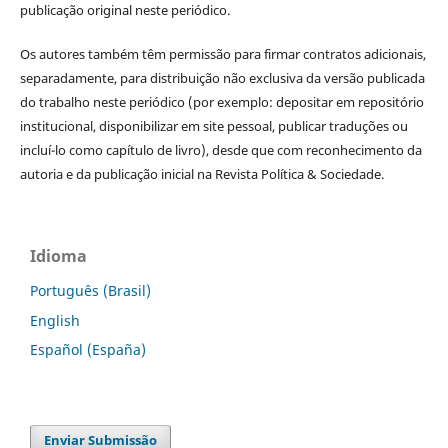
publicação original neste periódico.
Os autores também têm permissão para firmar contratos adicionais,
separadamente, para distribuição não exclusiva da versão publicada
do trabalho neste periódico (por exemplo: depositar em repositório
institucional, disponibilizar em site pessoal, publicar traduções ou
incluí-lo como capítulo de livro), desde que com reconhecimento da
autoria e da publicação inicial na Revista Política & Sociedade.
Idioma
Português (Brasil)
English
Español (España)
Enviar Submissão