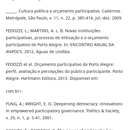
______. Cultura política e orçamento participativo. Cadernos
Metrópole, São Paulo, v. 11, n. 22, p. 385-414, jul.-dez. 2009.
FEDOZZI, L.; MARTINS, A. L. B. Novas instituições
participativas, processos de elitização e o orçamento
participativo de Porto Alegre. In: ENCONTRO ANUAL DA
ANPOCS, 2012, Águas de Lindóia.
FEDOZZI et al. Orçamento participativo de Porto Alegre:
perfil, avaliação e percepções do público participante. Porto
Alegre: Hartmann Editora, 2013. Disponível em:
com.br>.
FUNG, A.; WRIGHT, E. O. Deepening democracy: innovations
in empowered participatory governance. Politics & Society,
v. 29, n. 1, p. 5-41, 2001.