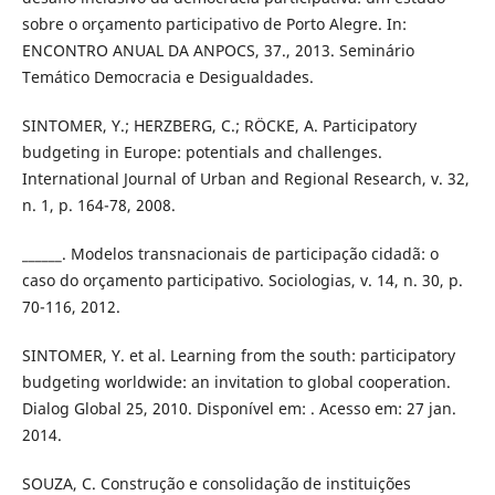
sobre o orçamento participativo de Porto Alegre. In:
ENCONTRO ANUAL DA ANPOCS, 37., 2013. Seminário
Temático Democracia e Desigualdades.
SINTOMER, Y.; HERZBERG, C.; RÖCKE, A. Participatory
budgeting in Europe: potentials and challenges.
International Journal of Urban and Regional Research, v. 32,
n. 1, p. 164-78, 2008.
______. Modelos transnacionais de participação cidadã: o
caso do orçamento participativo. Sociologias, v. 14, n. 30, p.
70-116, 2012.
SINTOMER, Y. et al. Learning from the south: participatory
budgeting worldwide: an invitation to global cooperation.
Dialog Global 25, 2010. Disponível em: . Acesso em: 27 jan.
2014.
SOUZA, C. Construção e consolidação de instituições