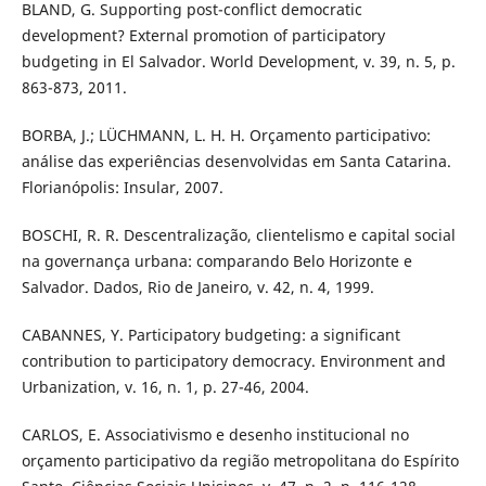
BLAND, G. Supporting post-conflict democratic
development? External promotion of participatory
budgeting in El Salvador. World Development, v. 39, n. 5, p.
863-873, 2011.
BORBA, J.; LÜCHMANN, L. H. H. Orçamento participativo:
análise das experiências desenvolvidas em Santa Catarina.
Florianópolis: Insular, 2007.
BOSCHI, R. R. Descentralização, clientelismo e capital social
na governança urbana: comparando Belo Horizonte e
Salvador. Dados, Rio de Janeiro, v. 42, n. 4, 1999.
CABANNES, Y. Participatory budgeting: a significant
contribution to participatory democracy. Environment and
Urbanization, v. 16, n. 1, p. 27-46, 2004.
CARLOS, E. Associativismo e desenho institucional no
orçamento participativo da região metropolitana do Espírito