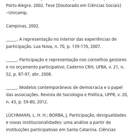
Porto Alegre. 2002. Tese (Doutorado em Ciências Sociais)
−Unicamp,
Campinas, 2002.
______. A representação no interior das experiências de
participação. Lua Nova, n. 70, p. 139-170, 2007.
______. Participação e representação nos conselhos gestores
e no orçamento participativo. Caderno CRH, UFBA, v. 21, n.
52, p. 87-97, abr. 2008.
______. Modelos contemporâneos de democracia e o papel
das associações. Revista de Sociologia e Política, UFPR, v. 20,
n. 43, p. 59-80, 2012.
LÜCHMANN, L. H. H.; BORBA, J. Participação, desigualdades
e novas institucionalidades: uma análise a partir de
instituições participativas em Santa Catarina. Ciências