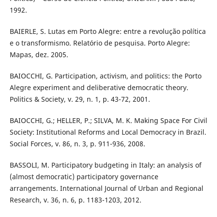
1992.
BAIERLE, S. Lutas em Porto Alegre: entre a revolução política
e o transformismo. Relatório de pesquisa. Porto Alegre:
Mapas, dez. 2005.
BAIOCCHI, G. Participation, activism, and politics: the Porto
Alegre experiment and deliberative democratic theory.
Politics & Society, v. 29, n. 1, p. 43-72, 2001.
BAIOCCHI, G.; HELLER, P.; SILVA, M. K. Making Space For Civil
Society: Institutional Reforms and Local Democracy in Brazil.
Social Forces, v. 86, n. 3, p. 911-936, 2008.
BASSOLI, M. Participatory budgeting in Italy: an analysis of
(almost democratic) participatory governance
arrangements. International Journal of Urban and Regional
Research, v. 36, n. 6, p. 1183-1203, 2012.