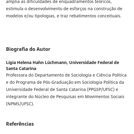
amplia as dificuldades de enquadramentos teóricos,
estimula o desenvolvimento de esforços na construção de
modelos e/ou tipologias, e traz rebatimentos conceituais.
Biografia do Autor
Lígia Helena Hahn Lüchmann,
Universidade Federal de
Santa Catarina
Professora do Departamento de Sociologia e Ciência Política
e do Programa de Pós-Graduação em Sociologia Política da
Universidade Federal de Santa Catarina (PPGSP/UFSC) e
integrante do Núcleo de Pesquisas em Movimentos Sociais
(NPMS/UFSC).
Referências