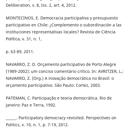
Deliberation, v. 8, Iss. 2, art. 4, 2012.
MONTECINOS, E. Democracia participativa y presupuesto
participativo en Chile: ¿Complemento o subordinación a las
instituciones representativas locales? Revista de Ciência
Política, v. 31, n. 1,
p. 63-89, 2011.
NAVARRO, Z. O. Orçamento participativo de Porto Alegre
(1989-2002): um conciso comentário crítico. In: AVRITZER, L.;
NAVARRO, Z. (Org.) A inovação democrática no Brasil: o
orçamento participativo. São Paulo: Cortez, 2003.
PATEMAN, C. Participação e teoria democrática. Rio de
Janeiro: Paz e Terra, 1992.
______. Participatory democracy revisited. Perspectives on
Politics, v. 10, n. 1, p. 7-19, 2012.