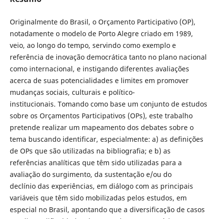
Originalmente do Brasil, o Orçamento Participativo (OP),
notadamente o modelo de Porto Alegre criado em 1989,
veio, ao longo do tempo, servindo como exemplo e
referência de inovação democrática tanto no plano nacional
como internacional, e instigando diferentes avaliações
acerca de suas potencialidades e limites em promover
mudanças sociais, culturais e político-
institucionais. Tomando como base um conjunto de estudos
sobre os Orçamentos Participativos (OPs), este trabalho
pretende realizar um mapeamento dos debates sobre o
tema buscando identificar, especialmente: a) as definições
de OPs que são utilizadas na bibliografia; e b) as
referências analíticas que têm sido utilizadas para a
avaliação do surgimento, da sustentação e/ou do
declínio das experiências, em diálogo com as principais
variáveis que têm sido mobilizadas pelos estudos, em
especial no Brasil, apontando que a diversificação de casos