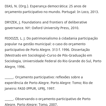
DIAS, N. (Org.). Esperança democrática: 25 anos de
orçamento participativo no mundo. Portugal: In Loco, 2013.
DRYZEK, J. Foundations and frontiers of deliberative
governance. NY: Oxford University Press, 2010.
FEDOZZI, L. J. Do patrimonialismo à cidadania participação
popular na gestão municipal: o caso do orçamento
participativo de Porto Alegre. 313 f. 1996. Dissertação
(Mestrado em Sociologia)−Curso de Pós-Graduação em
Sociologia, Universidade Federal do Rio Grande do Sul, Porto
Alegre, 1996.
______. Orçamento participativo: reflexões sobre a
experiência de Porto Alegre. Porto Alegre: Tomo; Rio de
Janeiro: FASE-IPPUR, UFRJ, 1997.
______. Observando o orçamento participativo de Porto
Alegre. Porto Alegre: Tomo, 2007.