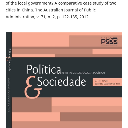
of the local government? A comparative case study of two
cities in China. The Australian Journal of Public
Administration, v. 71, n. 2, p. 122-135, 2012.