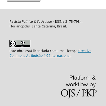
Revista
Política & Sociedade
- ISSNe 2175-7984,
Florianópolis, Santa Catarina, Brasil.
Este obra está licenciada com uma Licença
Creative
Commons Atribuição 4.0 Internacional
.