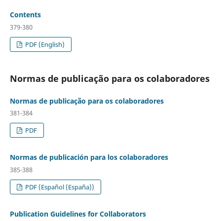
Contents
379-380
PDF (English)
Normas de publicação para os colaboradores
Normas de publicação para os colaboradores
381-384
PDF
Normas de publicación para los colaboradores
385-388
PDF (Español (España))
Publication Guidelines for Collaborators