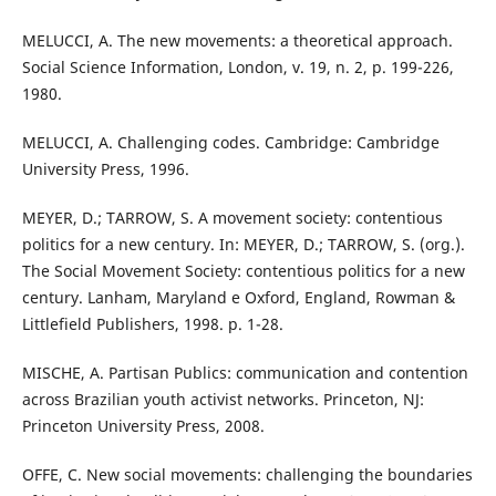
MELUCCI, A. The new movements: a theoretical approach.
Social Science Information, London, v. 19, n. 2, p. 199-226,
1980.
MELUCCI, A. Challenging codes. Cambridge: Cambridge
University Press, 1996.
MEYER, D.; TARROW, S. A movement society: contentious
politics for a new century. In: MEYER, D.; TARROW, S. (org.).
The Social Movement Society: contentious politics for a new
century. Lanham, Maryland e Oxford, England, Rowman &
Littlefield Publishers, 1998. p. 1-28.
MISCHE, A. Partisan Publics: communication and contention
across Brazilian youth activist networks. Princeton, NJ:
Princeton University Press, 2008.
OFFE, C. New social movements: challenging the boundaries