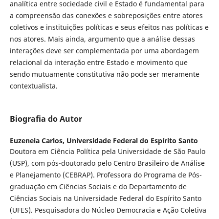
analítica entre sociedade civil e Estado é fundamental para
a compreensão das conexões e sobreposições entre atores
coletivos e instituições políticas e seus efeitos nas políticas e
nos atores. Mais ainda, argumento que a análise dessas
interações deve ser complementada por uma abordagem
relacional da interação entre Estado e movimento que
sendo mutuamente constitutiva não pode ser meramente
contextualista.
Biografia do Autor
Euzeneia Carlos,
Universidade Federal do Espírito Santo
Doutora em Ciência Política pela Universidade de São Paulo
(USP), com pós-doutorado pelo Centro Brasileiro de Análise
e Planejamento (CEBRAP). Professora do Programa de Pós-
graduação em Ciências Sociais e do Departamento de
Ciências Sociais na Universidade Federal do Espírito Santo
(UFES). Pesquisadora do Núcleo Democracia e Ação Coletiva