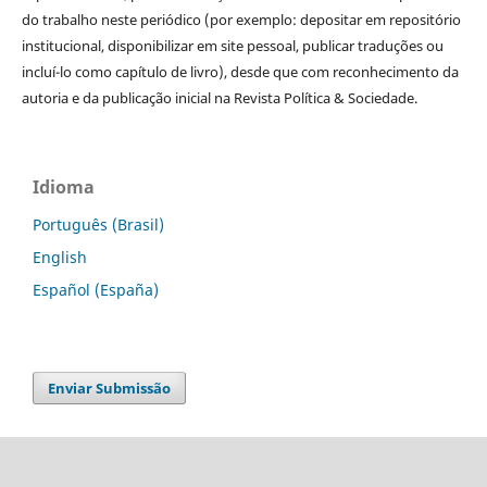
do trabalho neste periódico (por exemplo: depositar em repositório
institucional, disponibilizar em site pessoal, publicar traduções ou
incluí-lo como capítulo de livro), desde que com reconhecimento da
autoria e da publicação inicial na Revista Política & Sociedade.
Idioma
Português (Brasil)
English
Español (España)
Enviar Submissão