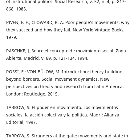
of institutional politics. Social Research, v. 52, n. 4, p. 817-
868, 1985.
PIVEN, F. F.; CLOWARD, R. A. Poor people’s movements: why
they succeed and how they fail. New York: Vintage Books,
1979.
RASCHKE, J. Sobre el concepto de movimiento social. Zona
Abierta, Madrid, v. 69, p. 121-134, 1994.
ROSSI, F.; VON BÜLOW, M. Introduction: theory-building
beyond borders. Social movement dynamics. New
perspectives on theory and research from Latin America.
London: Routledge, 2015.
TARROW, S. El poder en movimiento. Los movimientos
sociales, la acción colectiva y la política. Madri: Alianza
Editorial, 1997.
TARROW, S. Strangers at the gate: movements and state in