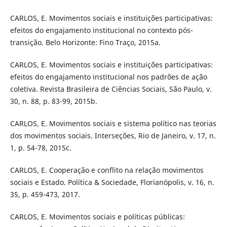
CARLOS, E. Movimentos sociais e instituições participativas:
efeitos do engajamento institucional no contexto pós-
transição. Belo Horizonte: Fino Traço, 2015a.
CARLOS, E. Movimentos sociais e instituições participativas:
efeitos do engajamento institucional nos padrões de ação
coletiva. Revista Brasileira de Ciências Sociais, São Paulo, v.
30, n. 88, p. 83-99, 2015b.
CARLOS, E. Movimentos sociais e sistema político nas teorias
dos movimentos sociais. Interseções, Rio de Janeiro, v. 17, n.
1, p. 54-78, 2015c.
CARLOS, E. Cooperação e conflito na relação movimentos
sociais e Estado. Política & Sociedade, Florianópolis, v. 16, n.
35, p. 459-473, 2017.
CARLOS, E. Movimentos sociais e políticas públicas: