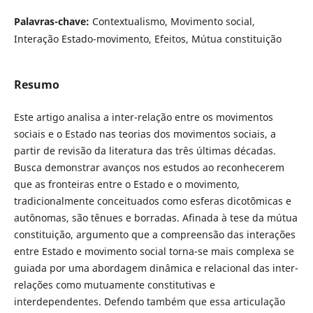
Palavras-chave:
Contextualismo, Movimento social,
Interação Estado-movimento, Efeitos, Mútua constituição
Resumo
Este artigo analisa a inter-relação entre os movimentos
sociais e o Estado nas teorias dos movimentos sociais, a
partir de revisão da literatura das três últimas décadas.
Busca demonstrar avanços nos estudos ao reconhecerem
que as fronteiras entre o Estado e o movimento,
tradicionalmente conceituados como esferas dicotômicas e
autônomas, são tênues e borradas. Afinada à tese da mútua
constituição, argumento que a compreensão das interações
entre Estado e movimento social torna-se mais complexa se
guiada por uma abordagem dinâmica e relacional das inter-
relações como mutuamente constitutivas e
interdependentes. Defendo também que essa articulação