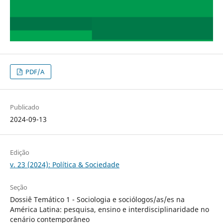
PDF/A
Publicado
2024-09-13
Edição
v. 23 (2024): Política & Sociedade
Seção
Dossiê Temático 1 - Sociologia e sociólogos/as/es na
América Latina: pesquisa, ensino e interdisciplinaridade no
cenário contemporâneo