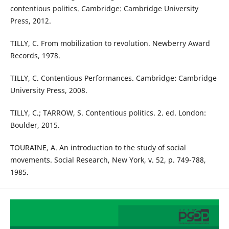
contentious politics. Cambridge: Cambridge University
Press, 2012.
TILLY, C. From mobilization to revolution. Newberry Award
Records, 1978.
TILLY, C. Contentious Performances. Cambridge: Cambridge
University Press, 2008.
TILLY, C.; TARROW, S. Contentious politics. 2. ed. London:
Boulder, 2015.
TOURAINE, A. An introduction to the study of social
movements. Social Research, New York, v. 52, p. 749-788,
1985.