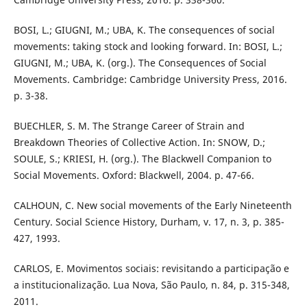
BOSI, L.; GIUGNI, M.; UBA, K. The consequences of social
movements: taking stock and looking forward. In: BOSI, L.;
GIUGNI, M.; UBA, K. (org.). The Consequences of Social
Movements. Cambridge: Cambridge University Press, 2016.
p. 3-38.
BUECHLER, S. M. The Strange Career of Strain and
Breakdown Theories of Collective Action. In: SNOW, D.;
SOULE, S.; KRIESI, H. (org.). The Blackwell Companion to
Social Movements. Oxford: Blackwell, 2004. p. 47-66.
CALHOUN, C. New social movements of the Early Nineteenth
Century. Social Science History, Durham, v. 17, n. 3, p. 385-
427, 1993.
CARLOS, E. Movimentos sociais: revisitando a participação e
a institucionalização. Lua Nova, São Paulo, n. 84, p. 315-348,
2011.