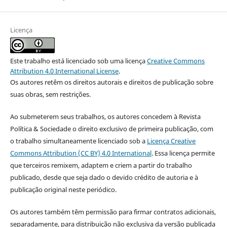
Licença
Este trabalho está licenciado sob uma licença
Creative Commons
Attribution 4.0 International License
.
Os autores retêm os direitos autorais e direitos de publicação sobre
suas obras, sem restrições.
Ao submeterem seus trabalhos, os autores concedem à Revista
Política & Sociedade o direito exclusivo de primeira publicação, com
o trabalho simultaneamente licenciado sob a
Licença Creative
Commons Attribution (CC BY) 4.0 International
. Essa licença permite
que terceiros remixem, adaptem e criem a partir do trabalho
publicado, desde que seja dado o devido crédito de autoria e à
publicação original neste periódico.
Os autores também têm permissão para firmar contratos adicionais,
separadamente, para distribuição não exclusiva da versão publicada