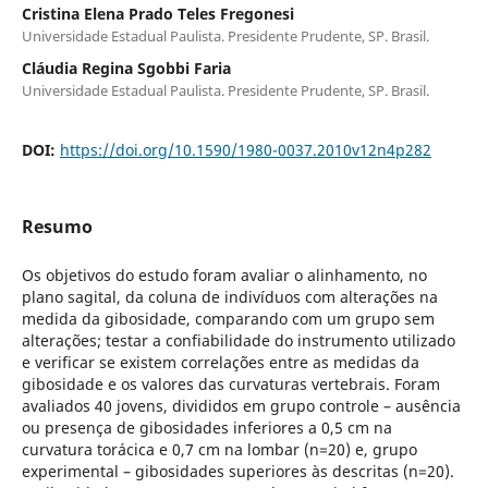
Cristina Elena Prado Teles Fregonesi
Universidade Estadual Paulista. Presidente Prudente, SP. Brasil.
Cláudia Regina Sgobbi Faria
Universidade Estadual Paulista. Presidente Prudente, SP. Brasil.
DOI:
https://doi.org/10.1590/1980-0037.2010v12n4p282
Resumo
Os objetivos do estudo foram avaliar o alinhamento, no
plano sagital, da coluna de indivíduos com alterações na
medida da gibosidade, comparando com um grupo sem
alterações; testar a confiabilidade do instrumento utilizado
e verificar se existem correlações entre as medidas da
gibosidade e os valores das curvaturas vertebrais. Foram
avaliados 40 jovens, divididos em grupo controle – ausência
ou presença de gibosidades inferiores a 0,5 cm na
curvatura torácica e 0,7 cm na lombar (n=20) e, grupo
experimental – gibosidades superiores às descritas (n=20).