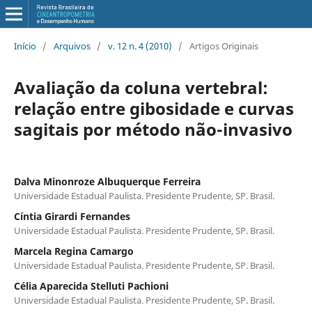
Início
/
Arquivos
/
v. 12 n. 4 (2010)
/
Artigos Originais
Avaliação da coluna vertebral:
relação entre gibosidade e curvas
sagitais por método não-invasivo
Dalva Minonroze Albuquerque Ferreira
Universidade Estadual Paulista. Presidente Prudente, SP. Brasil.
Cíntia Girardi Fernandes
Universidade Estadual Paulista. Presidente Prudente, SP. Brasil.
Marcela Regina Camargo
Universidade Estadual Paulista. Presidente Prudente, SP. Brasil.
Célia Aparecida Stelluti Pachioni
Universidade Estadual Paulista. Presidente Prudente, SP. Brasil.