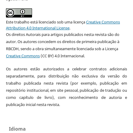
Este trabalho está licenciado sob uma licença
Creative Commons
Attribution 4.0 International License
.
Os direitos Autorais para artigos publicados nesta revista são do
autor. Os autores concedem os direitos de primeira publicação à
RBCDH, sendo a obra simultaneamente licenciada sob a Licença
Creative Commons
(CC BY) 4.0 Internacional.
Os autores estão autorizados a celebrar contratos adicionais
separadamente, para distribuição não exclusiva da versão do
trabalho publicada nesta revista (por exemplo, publicação em
repositório institucional, em site pessoal, publicação de tradução ou
como capítulo de livro), com reconhecimento de autoria e
publicação inicial nesta revista.
Idioma