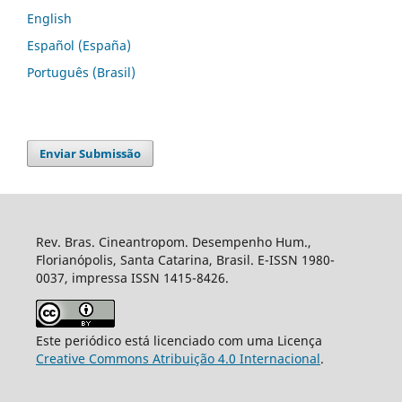
English
Español (España)
Português (Brasil)
Enviar Submissão
Rev. Bras. Cineantropom. Desempenho Hum.,
Florianópolis, Santa Catarina, Brasil. E-ISSN 1980-
0037, impressa ISSN 1415-8426.
Este periódico está licenciado com uma Licença
Creative Commons Atribuição 4.0 Internacional
.