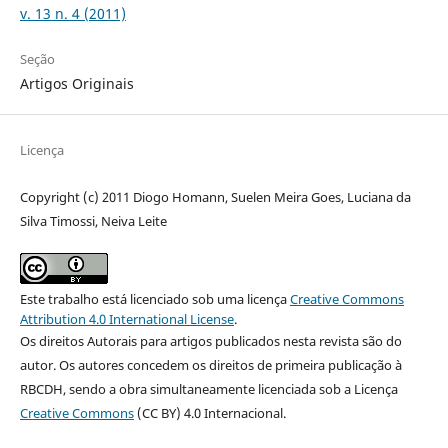
v. 13 n. 4 (2011)
Seção
Artigos Originais
Licença
Copyright (c) 2011 Diogo Homann, Suelen Meira Goes, Luciana da
Silva Timossi, Neiva Leite
Este trabalho está licenciado sob uma licença
Creative Commons
Attribution 4.0 International License
.
Os direitos Autorais para artigos publicados nesta revista são do
autor. Os autores concedem os direitos de primeira publicação à
RBCDH, sendo a obra simultaneamente licenciada sob a Licença
Creative Commons
(CC BY) 4.0 Internacional.