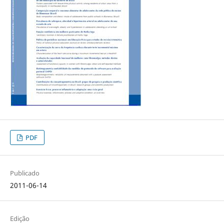
PDF
Publicado
2011-06-14
Edição