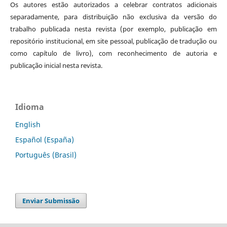
Os autores estão autorizados a celebrar contratos adicionais
separadamente, para distribuição não exclusiva da versão do
trabalho publicada nesta revista (por exemplo, publicação em
repositório institucional, em site pessoal, publicação de tradução ou
como capítulo de livro), com reconhecimento de autoria e
publicação inicial nesta revista.
Idioma
English
Español (España)
Português (Brasil)
Enviar Submissão