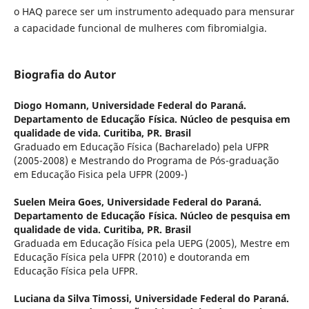
o HAQ parece ser um instrumento adequado para mensurar
a capacidade funcional de mulheres com fibromialgia.
Biografia do Autor
Diogo Homann,
Universidade Federal do Paraná.
Departamento de Educação Física. Núcleo de pesquisa em
qualidade de vida. Curitiba, PR. Brasil
Graduado em Educação Física (Bacharelado) pela UFPR
(2005-2008) e Mestrando do Programa de Pós-graduação
em Educação Fisica pela UFPR (2009-)
Suelen Meira Goes,
Universidade Federal do Paraná.
Departamento de Educação Física. Núcleo de pesquisa em
qualidade de vida. Curitiba, PR. Brasil
Graduada em Educação Física pela UEPG (2005), Mestre em
Educação Física pela UFPR (2010) e doutoranda em
Educação Física pela UFPR.
Luciana da Silva Timossi,
Universidade Federal do Paraná.