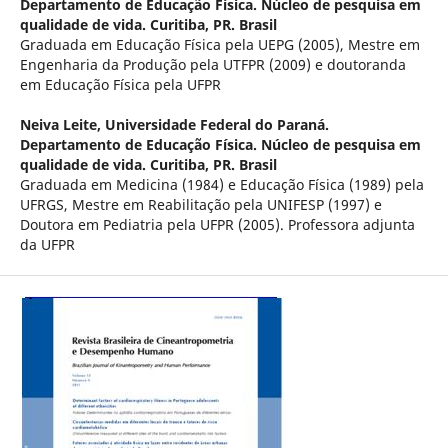
Departamento de Educação Física. Núcleo de pesquisa em
qualidade de vida. Curitiba, PR. Brasil
Graduada em Educação Física pela UEPG (2005), Mestre em
Engenharia da Produção pela UTFPR (2009) e doutoranda
em Educação Física pela UFPR
Neiva Leite,
Universidade Federal do Paraná.
Departamento de Educação Física. Núcleo de pesquisa em
qualidade de vida. Curitiba, PR. Brasil
Graduada em Medicina (1984) e Educação Física (1989) pela
UFRGS, Mestre em Reabilitação pela UNIFESP (1997) e
Doutora em Pediatria pela UFPR (2005). Professora adjunta
da UFPR