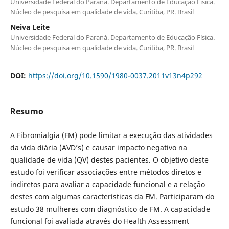
Universidade Federal do Paraná. Departamento de Educação Física.
Núcleo de pesquisa em qualidade de vida. Curitiba, PR. Brasil
Neiva Leite
Universidade Federal do Paraná. Departamento de Educação Física.
Núcleo de pesquisa em qualidade de vida. Curitiba, PR. Brasil
DOI:
https://doi.org/10.1590/1980-0037.2011v13n4p292
Resumo
A Fibromialgia (FM) pode limitar a execução das atividades
da vida diária (AVD’s) e causar impacto negativo na
qualidade de vida (QV) destes pacientes. O objetivo deste
estudo foi verificar associações entre métodos diretos e
indiretos para avaliar a capacidade funcional e a relação
destes com algumas características da FM. Participaram do
estudo 38 mulheres com diagnóstico de FM. A capacidade
funcional foi avaliada através do Health Assessment