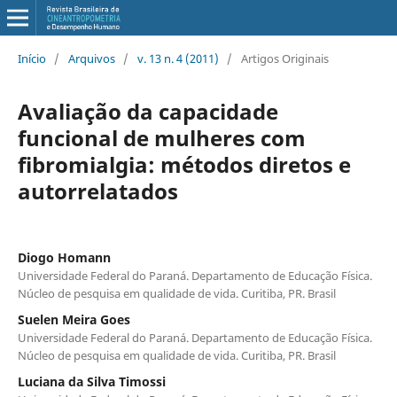
Início
/
Arquivos
/
v. 13 n. 4 (2011)
/
Artigos Originais
Avaliação da capacidade
funcional de mulheres com
fibromialgia: métodos diretos e
autorrelatados
Diogo Homann
Universidade Federal do Paraná. Departamento de Educação Física.
Núcleo de pesquisa em qualidade de vida. Curitiba, PR. Brasil
Suelen Meira Goes
Universidade Federal do Paraná. Departamento de Educação Física.
Núcleo de pesquisa em qualidade de vida. Curitiba, PR. Brasil
Luciana da Silva Timossi