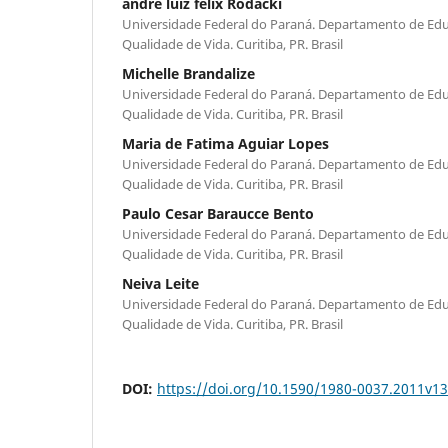
andré luiz felix Rodacki
Universidade Federal do Paraná. Departamento de Educ
Qualidade de Vida. Curitiba, PR. Brasil
Michelle Brandalize
Universidade Federal do Paraná. Departamento de Educ
Qualidade de Vida. Curitiba, PR. Brasil
Maria de Fatima Aguiar Lopes
Universidade Federal do Paraná. Departamento de Educ
Qualidade de Vida. Curitiba, PR. Brasil
Paulo Cesar Baraucce Bento
Universidade Federal do Paraná. Departamento de Educ
Qualidade de Vida. Curitiba, PR. Brasil
Neiva Leite
Universidade Federal do Paraná. Departamento de Educ
Qualidade de Vida. Curitiba, PR. Brasil
DOI:
https://doi.org/10.1590/1980-0037.2011v1