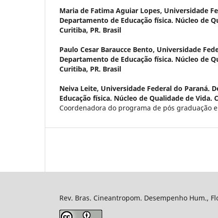
Maria de Fatima Aguiar Lopes,
Universidade Fe
Departamento de Educação física. Núcleo de Qu
Curitiba, PR. Brasil
Paulo Cesar Baraucce Bento,
Universidade Fede
Departamento de Educação física. Núcleo de Qu
Curitiba, PR. Brasil
Neiva Leite,
Universidade Federal do Paraná. 
Educação física. Núcleo de Qualidade de Vida. Cu
Coordenadora do programa de pós graduação em
Rev. Bras. Cineantropom. Desempenho Hum., Flor