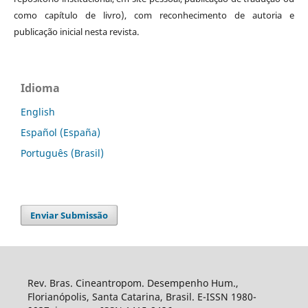
como capítulo de livro), com reconhecimento de autoria e
publicação inicial nesta revista.
Idioma
English
Español (España)
Português (Brasil)
Enviar Submissão
Rev. Bras. Cineantropom. Desempenho Hum.,
Florianópolis, Santa Catarina, Brasil. E-ISSN 1980-