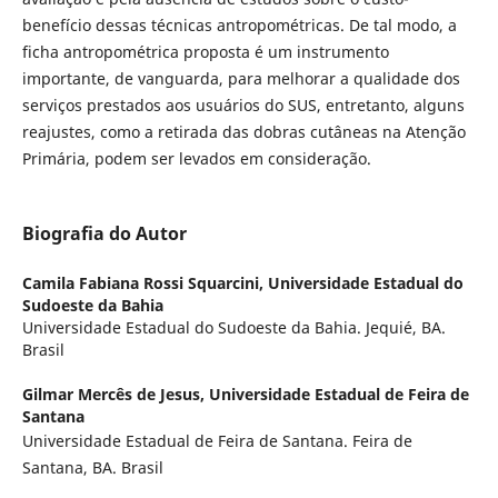
benefício dessas técnicas antropométricas. De tal modo, a
ficha antropométrica proposta é um instrumento
importante, de vanguarda, para melhorar a qualidade dos
serviços prestados aos usuários do SUS, entretanto, alguns
reajustes, como a retirada das dobras cutâneas na Atenção
Primária, podem ser levados em consideração.
Biografia do Autor
Camila Fabiana Rossi Squarcini,
Universidade Estadual do
Sudoeste da Bahia
Universidade Estadual do Sudoeste da Bahia. Jequié, BA.
Brasil
Gilmar Mercês de Jesus,
Universidade Estadual de Feira de
Santana
Universidade Estadual de Feira de Santana. Feira de
Santana, BA. Brasil