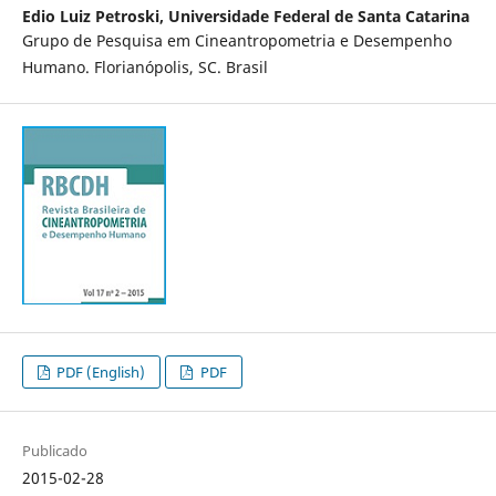
Edio Luiz Petroski,
Universidade Federal de Santa Catarina
Grupo de Pesquisa em Cineantropometria e Desempenho
Humano. Florianópolis, SC. Brasil
PDF (English)
PDF
Publicado
2015-02-28