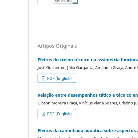
Artigos Originais
Efeitos do treino técnico na assimetria funcio
José Guilherme, Júlio Garganta, Amândio Graça, André
PDF (English)
Relação entre desempenhos tático e técnico em
Gibson Moreira Praça, Vinícius Viana Soares, Cristino Ju
PDF (English)
Efeitos da caminhada aquática sobre aspectos