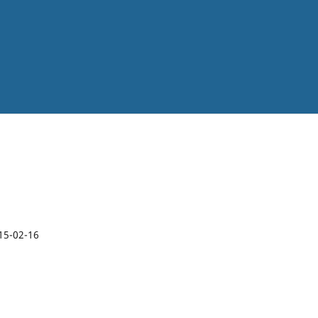
15-02-16