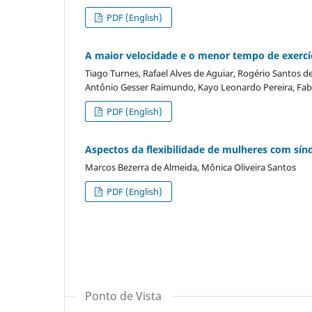
PDF (English)
A maior velocidade e o menor tempo de exercí
Tiago Turnes, Rafael Alves de Aguiar, Rogério Santos d
Antônio Gesser Raimundo, Kayo Leonardo Pereira, Fab
PDF (English)
Aspectos da flexibilidade de mulheres com sín
Marcos Bezerra de Almeida, Mônica Oliveira Santos
PDF (English)
Ponto de Vista