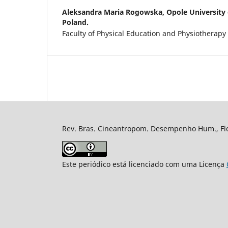
Aleksandra Maria Rogowska,
Opole University
Poland.
Faculty of Physical Education and Physiotherapy
Rev. Bras. Cineantropom. Desempenho Hum., Flor
Este periódico está licenciado com uma Licença