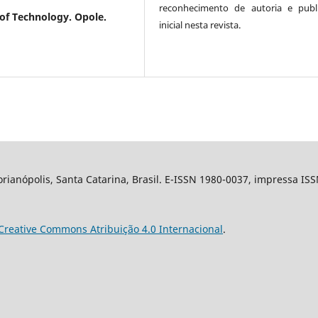
reconhecimento de autoria e publ
 of Technology. Opole.
inicial nesta revista.
ianópolis, Santa Catarina, Brasil. E-ISSN 1980-0037, impressa IS
Creative Commons Atribuição 4.0 Internacional
.