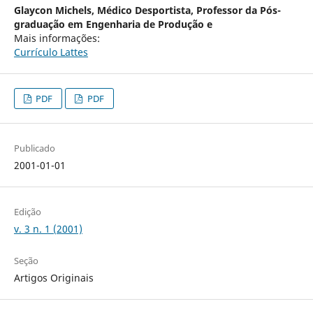
Glaycon Michels,
Médico Desportista, Professor da Pós-
graduação em Engenharia de Produção e
Mais informações:
Currículo Lattes
PDF
PDF
Publicado
2001-01-01
Edição
v. 3 n. 1 (2001)
Seção
Artigos Originais