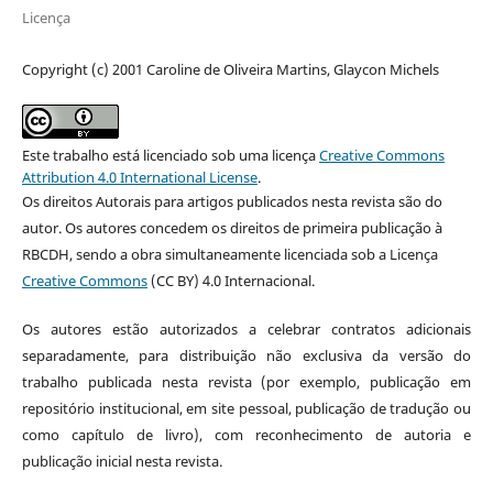
Licença
Copyright (c) 2001 Caroline de Oliveira Martins, Glaycon Michels
Este trabalho está licenciado sob uma licença
Creative Commons
Attribution 4.0 International License
.
Os direitos Autorais para artigos publicados nesta revista são do
autor. Os autores concedem os direitos de primeira publicação à
RBCDH, sendo a obra simultaneamente licenciada sob a Licença
Creative Commons
(CC BY) 4.0 Internacional.
Os autores estão autorizados a celebrar contratos adicionais
separadamente, para distribuição não exclusiva da versão do
trabalho publicada nesta revista (por exemplo, publicação em
repositório institucional, em site pessoal, publicação de tradução ou
como capítulo de livro), com reconhecimento de autoria e
publicação inicial nesta revista.