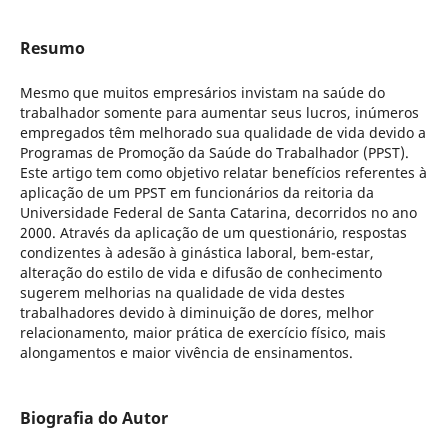
Resumo
Mesmo que muitos empresários invistam na saúde do
trabalhador somente para aumentar seus lucros, inúmeros
empregados têm melhorado sua qualidade de vida devido a
Programas de Promoção da Saúde do Trabalhador (PPST).
Este artigo tem como objetivo relatar benefícios referentes à
aplicação de um PPST em funcionários da reitoria da
Universidade Federal de Santa Catarina, decorridos no ano
2000. Através da aplicação de um questionário, respostas
condizentes à adesão à ginástica laboral, bem-estar,
alteração do estilo de vida e difusão de conhecimento
sugerem melhorias na qualidade de vida destes
trabalhadores devido à diminuição de dores, melhor
relacionamento, maior prática de exercício físico, mais
alongamentos e maior vivência de ensinamentos.
Biografia do Autor