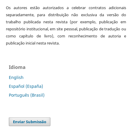
Os autores estão autorizados a celebrar contratos adicionais
separadamente, para distribuição não exclusiva da versão do
trabalho publicada nesta revista (por exemplo, publicação em
repositório institucional, em site pessoal, publicação de tradução ou
como capítulo de livro), com reconhecimento de autoria e
publicação inicial nesta revista.
Idioma
English
Español (España)
Português (Brasil)
Enviar Submissão