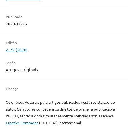
Publicado
2020-11-26
Edição
v. 22 (2020)
Seção
Artigos Originais
Licença
Os direitos Autorais para artigos publicados nesta revista são do
autor. Os autores concedem os direitos de primeira publicação à
RBCDH, sendo a obra simultaneamente licenciada sob a Licença
Creative Commons
(CC BY) 4.0 Internacional.