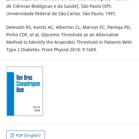
de Ciências Biológicas e da Saúde]. São Paulo (SP):
Universidade Federal de São Carlos. São Paulo; 1997.
Delevatti RS, Kanitz AC, Alberton CL, Marson EC, Pantoja PD,
Pinho CDF, et al. Glycemic Threshold as an Alternative
Method to Identify the Anaerobic Threshold in Patients With
Type 2 Diabetes. Front Physiol 2018; 9:1609.
PDF (English)