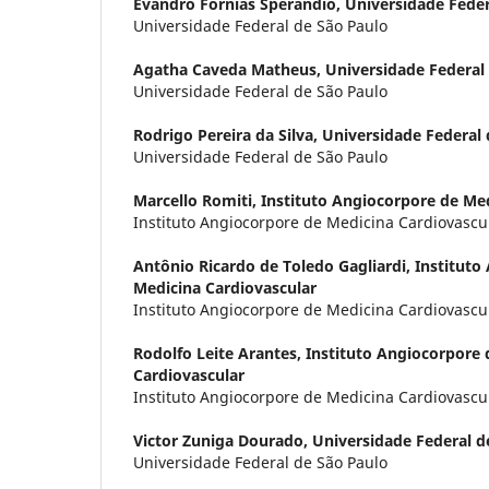
Evandro Fornias Sperandio,
Universidade Feder
Universidade Federal de São Paulo
Agatha Caveda Matheus,
Universidade Federal
Universidade Federal de São Paulo
Rodrigo Pereira da Silva,
Universidade Federal 
Universidade Federal de São Paulo
Marcello Romiti,
Instituto Angiocorpore de Med
Instituto Angiocorpore de Medicina Cardiovascu
Antônio Ricardo de Toledo Gagliardi,
Instituto
Medicina Cardiovascular
Instituto Angiocorpore de Medicina Cardiovascu
Rodolfo Leite Arantes,
Instituto Angiocorpore 
Cardiovascular
Instituto Angiocorpore de Medicina Cardiovascu
Victor Zuniga Dourado,
Universidade Federal d
Universidade Federal de São Paulo