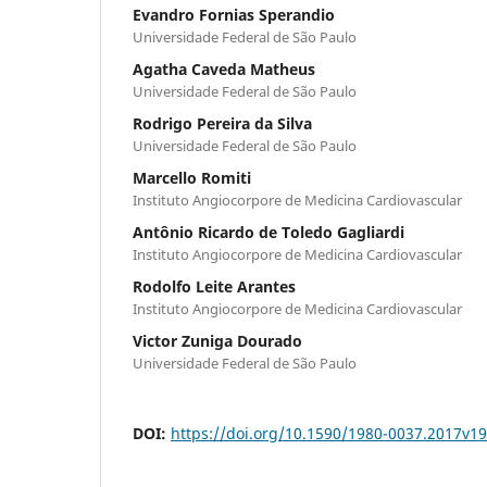
Evandro Fornias Sperandio
Universidade Federal de São Paulo
Agatha Caveda Matheus
Universidade Federal de São Paulo
Rodrigo Pereira da Silva
Universidade Federal de São Paulo
Marcello Romiti
Instituto Angiocorpore de Medicina Cardiovascular
Antônio Ricardo de Toledo Gagliardi
Instituto Angiocorpore de Medicina Cardiovascular
Rodolfo Leite Arantes
Instituto Angiocorpore de Medicina Cardiovascular
Victor Zuniga Dourado
Universidade Federal de São Paulo
DOI:
https://doi.org/10.1590/1980-0037.2017v1