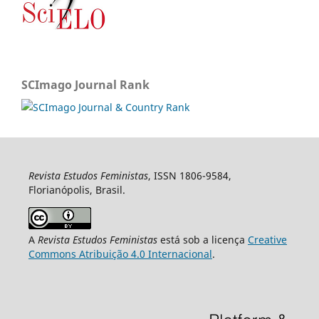
SCImago Journal Rank
Revista Estudos Feministas
, ISSN 1806-9584,
Florianópolis, Brasil.
A
Revista Estudos Feministas
está sob a licença
Creative
Commons Atribuição 4.0 Internacional
.