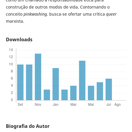
construção de outros modos de vida. Contornando o
conceito
pinkwashing,
busca-se ofertar uma crítica
queer
marxista.
Downloads
Biografia do Autor