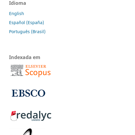
Idioma
English
Español (España)
Português (Brasil)
Indexada em