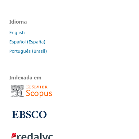
Idioma
English
Español (España)
Português (Brasil)
Indexada em