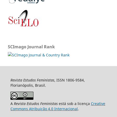
SCImago Journal Rank
Revista Estudos Feministas
, ISSN 1806-9584,
Florianópolis, Brasil.
A
Revista Estudos Feministas
está sob a licença
Creative
Commons Atribuição 4.0 Internacional
.