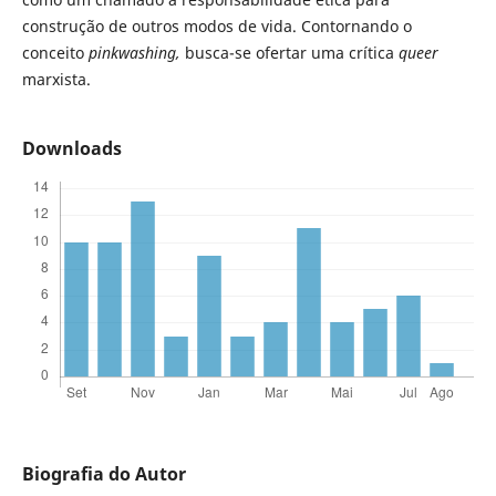
construção de outros modos de vida. Contornando o
conceito
pinkwashing,
busca-se ofertar uma crítica
queer
marxista.
Downloads
Biografia do Autor