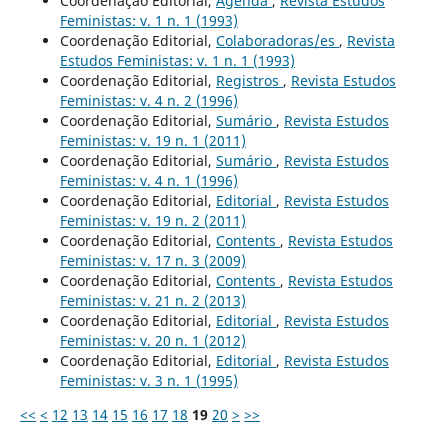
Coordenação Editorial,
Agenda
,
Revista Estudos
Feministas: v. 1 n. 1 (1993)
Coordenação Editorial,
Colaboradoras/es
,
Revista
Estudos Feministas: v. 1 n. 1 (1993)
Coordenação Editorial,
Registros
,
Revista Estudos
Feministas: v. 4 n. 2 (1996)
Coordenação Editorial,
Sumário
,
Revista Estudos
Feministas: v. 19 n. 1 (2011)
Coordenação Editorial,
Sumário
,
Revista Estudos
Feministas: v. 4 n. 1 (1996)
Coordenação Editorial,
Editorial
,
Revista Estudos
Feministas: v. 19 n. 2 (2011)
Coordenação Editorial,
Contents
,
Revista Estudos
Feministas: v. 17 n. 3 (2009)
Coordenação Editorial,
Contents
,
Revista Estudos
Feministas: v. 21 n. 2 (2013)
Coordenação Editorial,
Editorial
,
Revista Estudos
Feministas: v. 20 n. 1 (2012)
Coordenação Editorial,
Editorial
,
Revista Estudos
Feministas: v. 3 n. 1 (1995)
<<
<
12
13
14
15
16
17
18
19
20
>
>>