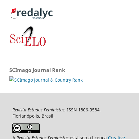
SCImago Journal Rank
Revista Estudos Feministas
, ISSN 1806-9584,
Florianópolis, Brasil.
A
Revista Estudos Feministas
está sob a licença
Creative