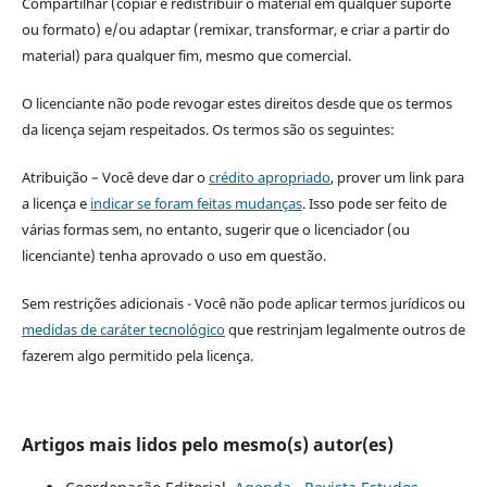
Compartilhar (copiar e redistribuir o material em qualquer suporte
ou formato) e/ou adaptar (remixar, transformar, e criar a partir do
material) para qualquer fim, mesmo que comercial.
O licenciante não pode revogar estes direitos desde que os termos
da licença sejam respeitados. Os termos são os seguintes:
Atribuição – Você deve dar o
crédito apropriado
, prover um link para
a licença e
indicar se foram feitas mudanças
. Isso pode ser feito de
várias formas sem, no entanto, sugerir que o licenciador (ou
licenciante) tenha aprovado o uso em questão.
Sem restrições adicionais - Você não pode aplicar termos jurídicos ou
medidas de caráter tecnológico
que restrinjam legalmente outros de
fazerem algo permitido pela licença.
Artigos mais lidos pelo mesmo(s) autor(es)