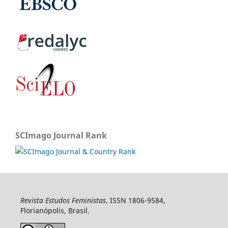
SCImago Journal Rank
Revista Estudos Feministas
, ISSN 1806-9584,
Florianópolis, Brasil.