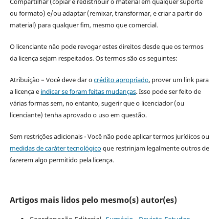
Compartilhar (copiar e redistribuir o material em qualquer suporte
ou formato) e/ou adaptar (remixar, transformar, e criar a partir do
material) para qualquer fim, mesmo que comercial.
O licenciante não pode revogar estes direitos desde que os termos
da licença sejam respeitados. Os termos são os seguintes:
Atribuição – Você deve dar o
crédito apropriado
, prover um link para
a licença e
indicar se foram feitas mudanças
. Isso pode ser feito de
várias formas sem, no entanto, sugerir que o licenciador (ou
licenciante) tenha aprovado o uso em questão.
Sem restrições adicionais - Você não pode aplicar termos jurídicos ou
medidas de caráter tecnológico
que restrinjam legalmente outros de
fazerem algo permitido pela licença.
Artigos mais lidos pelo mesmo(s) autor(es)