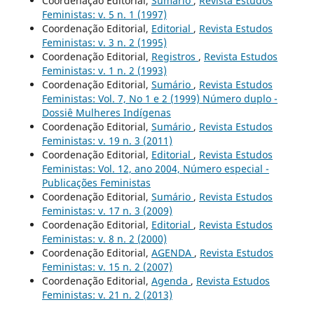
Coordenação Editorial,
Sumário
,
Revista Estudos
Feministas: v. 5 n. 1 (1997)
Coordenação Editorial,
Editorial
,
Revista Estudos
Feministas: v. 3 n. 2 (1995)
Coordenação Editorial,
Registros
,
Revista Estudos
Feministas: v. 1 n. 2 (1993)
Coordenação Editorial,
Sumário
,
Revista Estudos
Feministas: Vol. 7, No 1 e 2 (1999) Número duplo -
Dossiê Mulheres Indígenas
Coordenação Editorial,
Sumário
,
Revista Estudos
Feministas: v. 19 n. 3 (2011)
Coordenação Editorial,
Editorial
,
Revista Estudos
Feministas: Vol. 12, ano 2004, Número especial -
Publicações Feministas
Coordenação Editorial,
Sumário
,
Revista Estudos
Feministas: v. 17 n. 3 (2009)
Coordenação Editorial,
Editorial
,
Revista Estudos
Feministas: v. 8 n. 2 (2000)
Coordenação Editorial,
AGENDA
,
Revista Estudos
Feministas: v. 15 n. 2 (2007)
Coordenação Editorial,
Agenda
,
Revista Estudos
Feministas: v. 21 n. 2 (2013)