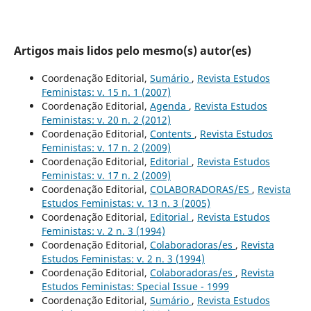
Artigos mais lidos pelo mesmo(s) autor(es)
Coordenação Editorial,
Sumário
,
Revista Estudos
Feministas: v. 15 n. 1 (2007)
Coordenação Editorial,
Agenda
,
Revista Estudos
Feministas: v. 20 n. 2 (2012)
Coordenação Editorial,
Contents
,
Revista Estudos
Feministas: v. 17 n. 2 (2009)
Coordenação Editorial,
Editorial
,
Revista Estudos
Feministas: v. 17 n. 2 (2009)
Coordenação Editorial,
COLABORADORAS/ES
,
Revista
Estudos Feministas: v. 13 n. 3 (2005)
Coordenação Editorial,
Editorial
,
Revista Estudos
Feministas: v. 2 n. 3 (1994)
Coordenação Editorial,
Colaboradoras/es
,
Revista
Estudos Feministas: v. 2 n. 3 (1994)
Coordenação Editorial,
Colaboradoras/es
,
Revista
Estudos Feministas: Special Issue - 1999
Coordenação Editorial,
Sumário
,
Revista Estudos