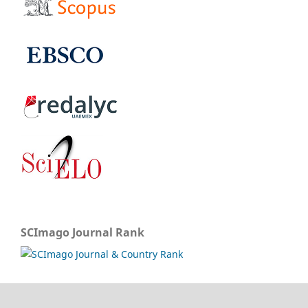
SCImago Journal Rank