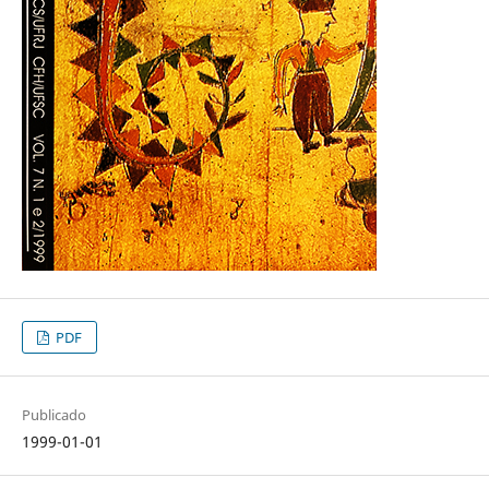
PDF
Publicado
1999-01-01