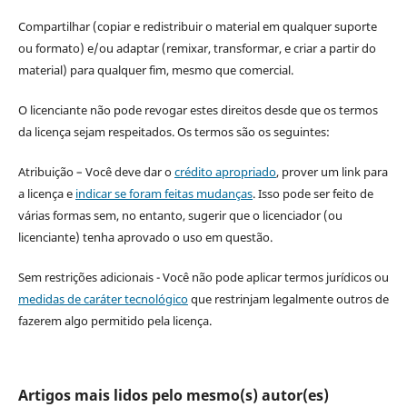
Compartilhar (copiar e redistribuir o material em qualquer suporte
ou formato) e/ou adaptar (remixar, transformar, e criar a partir do
material) para qualquer fim, mesmo que comercial.
O licenciante não pode revogar estes direitos desde que os termos
da licença sejam respeitados. Os termos são os seguintes:
Atribuição – Você deve dar o
crédito apropriado
, prover um link para
a licença e
indicar se foram feitas mudanças
. Isso pode ser feito de
várias formas sem, no entanto, sugerir que o licenciador (ou
licenciante) tenha aprovado o uso em questão.
Sem restrições adicionais - Você não pode aplicar termos jurídicos ou
medidas de caráter tecnológico
que restrinjam legalmente outros de
fazerem algo permitido pela licença.
Artigos mais lidos pelo mesmo(s) autor(es)