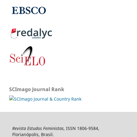
SCImago Journal Rank
Revista Estudos Feministas
, ISSN 1806-9584,
Florianópolis, Brasil.