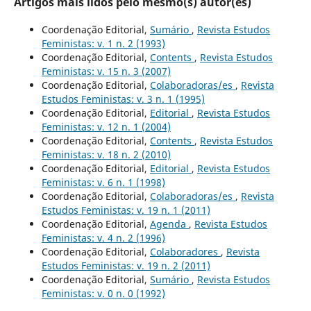
Artigos mais lidos pelo mesmo(s) autor(es)
Coordenação Editorial,
Sumário
,
Revista Estudos
Feministas: v. 1 n. 2 (1993)
Coordenação Editorial,
Contents
,
Revista Estudos
Feministas: v. 15 n. 3 (2007)
Coordenação Editorial,
Colaboradoras/es
,
Revista
Estudos Feministas: v. 3 n. 1 (1995)
Coordenação Editorial,
Editorial
,
Revista Estudos
Feministas: v. 12 n. 1 (2004)
Coordenação Editorial,
Contents
,
Revista Estudos
Feministas: v. 18 n. 2 (2010)
Coordenação Editorial,
Editorial
,
Revista Estudos
Feministas: v. 6 n. 1 (1998)
Coordenação Editorial,
Colaboradoras/es
,
Revista
Estudos Feministas: v. 19 n. 1 (2011)
Coordenação Editorial,
Agenda
,
Revista Estudos
Feministas: v. 4 n. 2 (1996)
Coordenação Editorial,
Colaboradores
,
Revista
Estudos Feministas: v. 19 n. 2 (2011)
Coordenação Editorial,
Sumário
,
Revista Estudos
Feministas: v. 0 n. 0 (1992)