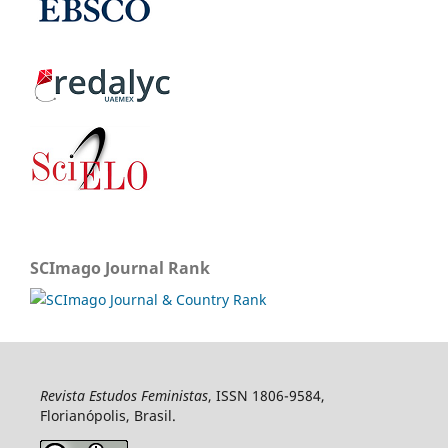
SCImago Journal Rank
Revista Estudos Feministas
, ISSN 1806-9584,
Florianópolis, Brasil.