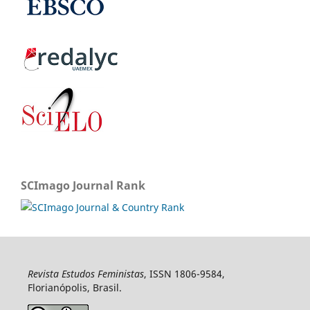
SCImago Journal Rank
Revista Estudos Feministas
, ISSN 1806-9584,
Florianópolis, Brasil.