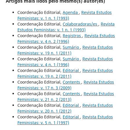
Artigos mais lidos pelo mesmo(s) autor(es)
Coordenação Editorial,
Agenda
,
Revista Estudos
Feministas: v. 1 n. 1 (1993)
Coordenação Editorial,
Colaboradoras/es
,
Revista
Estudos Feministas: v. 1 n. 1 (1993)
Coordenação Editorial,
Registros
,
Revista Estudos
Feministas: v. 4 n. 2 (1996)
Coordenação Editorial,
Sumário
,
Revista Estudos
Feministas: v. 19 n. 1 (2011)
Coordenação Editorial,
Sumário
,
Revista Estudos
Feministas: v. 4 n. 1 (1996)
Coordenação Editorial,
Editorial
,
Revista Estudos
Feministas: v. 19 n. 2 (2011)
Coordenação Editorial,
Contents
,
Revista Estudos
Feministas: v. 17 n. 3 (2009)
Coordenação Editorial,
Contents
,
Revista Estudos
Feministas: v. 21 n. 2 (2013)
Coordenação Editorial,
Editorial
,
Revista Estudos
Feministas: v. 20 n. 1 (2012)
Coordenação Editorial,
Editorial
,
Revista Estudos
Feministas: v. 5 n. 1 (1997)