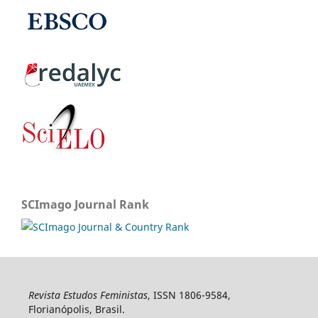
SCImago Journal Rank
Revista Estudos Feministas
, ISSN 1806-9584,
Florianópolis, Brasil.