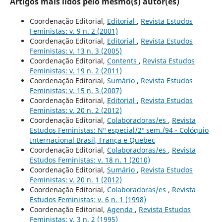
Artigos mais lidos pelo mesmo(s) autor(es)
Coordenação Editorial,
Editorial
,
Revista Estudos
Feministas: v. 9 n. 2 (2001)
Coordenação Editorial,
Editorial
,
Revista Estudos
Feministas: v. 13 n. 3 (2005)
Coordenação Editorial,
Contents
,
Revista Estudos
Feministas: v. 19 n. 2 (2011)
Coordenação Editorial,
Sumário
,
Revista Estudos
Feministas: v. 15 n. 3 (2007)
Coordenação Editorial,
Editorial
,
Revista Estudos
Feministas: v. 20 n. 2 (2012)
Coordenação Editorial,
Colaboradoras/es
,
Revista
Estudos Feministas: Nº especial/2º sem./94 - Colóquio
Internacional Brasil, França e Quebec
Coordenação Editorial,
Colaboradoras/es
,
Revista
Estudos Feministas: v. 18 n. 1 (2010)
Coordenação Editorial,
Sumário
,
Revista Estudos
Feministas: v. 20 n. 1 (2012)
Coordenação Editorial,
Colaboradoras/es
,
Revista
Estudos Feministas: v. 6 n. 1 (1998)
Coordenação Editorial,
Agenda
,
Revista Estudos
Feministas: v. 3 n. 2 (1995)