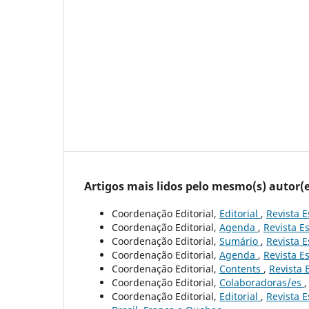
Artigos mais lidos pelo mesmo(s) autor(e
Coordenação Editorial,
Editorial
,
Revista E
Coordenação Editorial,
Agenda
,
Revista Es
Coordenação Editorial,
Sumário
,
Revista E
Coordenação Editorial,
Agenda
,
Revista Es
Coordenação Editorial,
Contents
,
Revista 
Coordenação Editorial,
Colaboradoras/es
Coordenação Editorial,
Editorial
,
Revista E