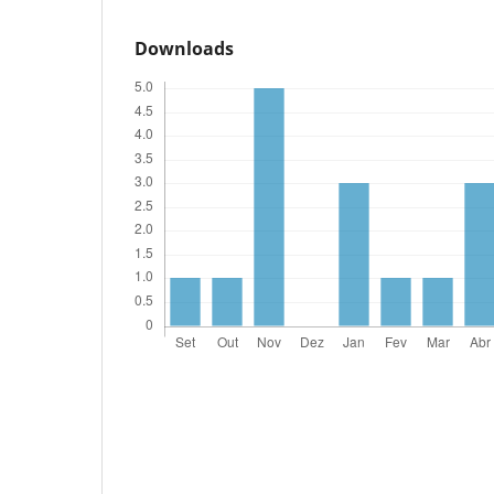
Downloads