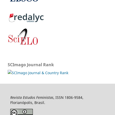
SCImago Journal Rank
Revista Estudos Feministas
, ISSN 1806-9584,
Florianópolis, Brasil.