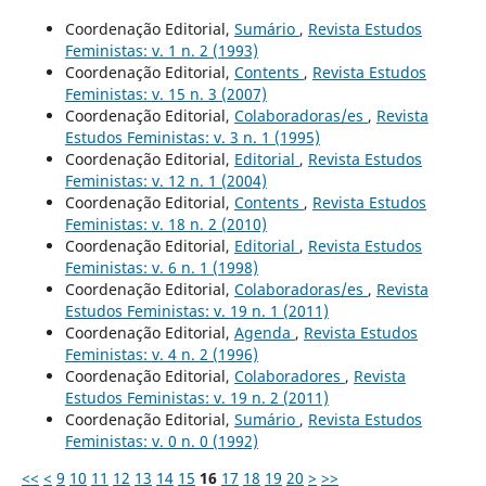
Coordenação Editorial,
Sumário
,
Revista Estudos
Feministas: v. 1 n. 2 (1993)
Coordenação Editorial,
Contents
,
Revista Estudos
Feministas: v. 15 n. 3 (2007)
Coordenação Editorial,
Colaboradoras/es
,
Revista
Estudos Feministas: v. 3 n. 1 (1995)
Coordenação Editorial,
Editorial
,
Revista Estudos
Feministas: v. 12 n. 1 (2004)
Coordenação Editorial,
Contents
,
Revista Estudos
Feministas: v. 18 n. 2 (2010)
Coordenação Editorial,
Editorial
,
Revista Estudos
Feministas: v. 6 n. 1 (1998)
Coordenação Editorial,
Colaboradoras/es
,
Revista
Estudos Feministas: v. 19 n. 1 (2011)
Coordenação Editorial,
Agenda
,
Revista Estudos
Feministas: v. 4 n. 2 (1996)
Coordenação Editorial,
Colaboradores
,
Revista
Estudos Feministas: v. 19 n. 2 (2011)
Coordenação Editorial,
Sumário
,
Revista Estudos
Feministas: v. 0 n. 0 (1992)
<<
<
9
10
11
12
13
14
15
16
17
18
19
20
>
>>