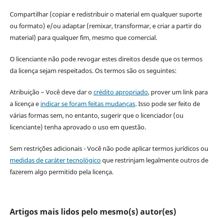
Compartilhar (copiar e redistribuir o material em qualquer suporte
ou formato) e/ou adaptar (remixar, transformar, e criar a partir do
material) para qualquer fim, mesmo que comercial.
O licenciante não pode revogar estes direitos desde que os termos
da licença sejam respeitados. Os termos são os seguintes:
Atribuição – Você deve dar o
crédito apropriado
, prover um link para
a licença e
indicar se foram feitas mudanças
. Isso pode ser feito de
várias formas sem, no entanto, sugerir que o licenciador (ou
licenciante) tenha aprovado o uso em questão.
Sem restrições adicionais - Você não pode aplicar termos jurídicos ou
medidas de caráter tecnológico
que restrinjam legalmente outros de
fazerem algo permitido pela licença.
Artigos mais lidos pelo mesmo(s) autor(es)