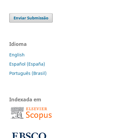
Enviar Submissão
Idioma
English
Español (España)
Português (Brasil)
Indexada em