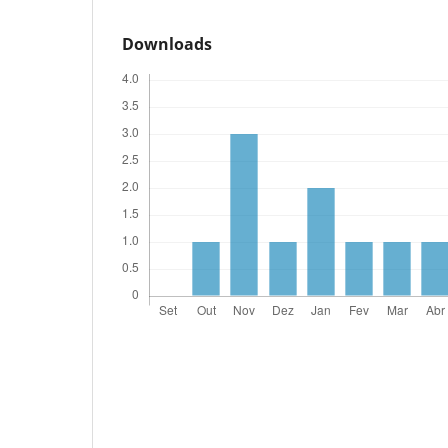
Downloads