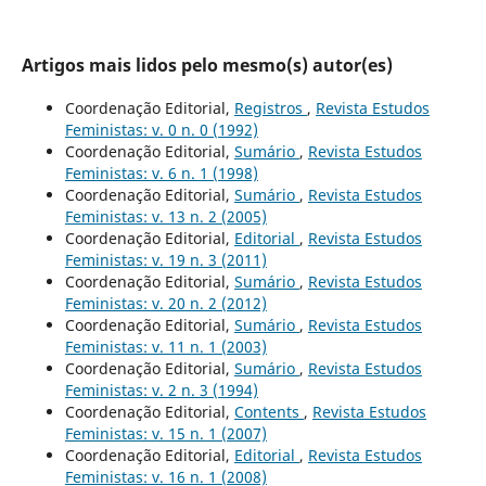
Artigos mais lidos pelo mesmo(s) autor(es)
Coordenação Editorial,
Registros
,
Revista Estudos
Feministas: v. 0 n. 0 (1992)
Coordenação Editorial,
Sumário
,
Revista Estudos
Feministas: v. 6 n. 1 (1998)
Coordenação Editorial,
Sumário
,
Revista Estudos
Feministas: v. 13 n. 2 (2005)
Coordenação Editorial,
Editorial
,
Revista Estudos
Feministas: v. 19 n. 3 (2011)
Coordenação Editorial,
Sumário
,
Revista Estudos
Feministas: v. 20 n. 2 (2012)
Coordenação Editorial,
Sumário
,
Revista Estudos
Feministas: v. 11 n. 1 (2003)
Coordenação Editorial,
Sumário
,
Revista Estudos
Feministas: v. 2 n. 3 (1994)
Coordenação Editorial,
Contents
,
Revista Estudos
Feministas: v. 15 n. 1 (2007)
Coordenação Editorial,
Editorial
,
Revista Estudos
Feministas: v. 16 n. 1 (2008)