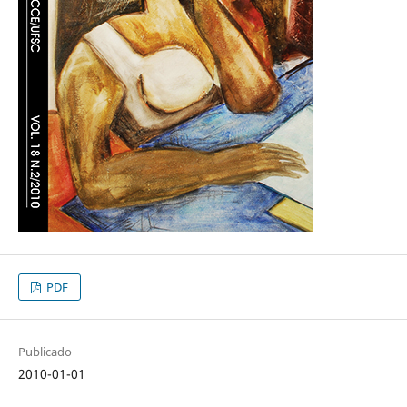
PDF
Publicado
2010-01-01