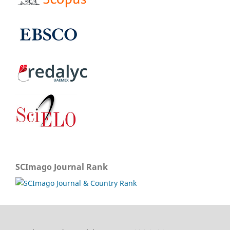
SCImago Journal Rank