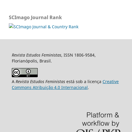
SCImago Journal Rank
Revista Estudos Feministas
, ISSN 1806-9584,
Florianópolis, Brasil.
A
Revista Estudos Feministas
está sob a licença
Creative
Commons Atribuição 4.0 Internacional
.