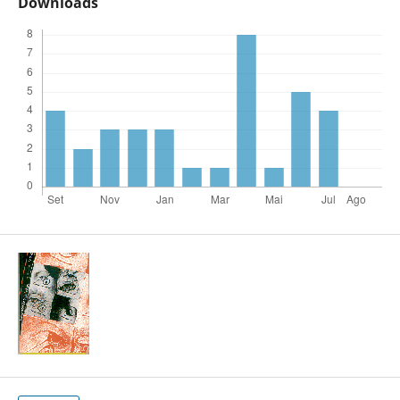
Downloads