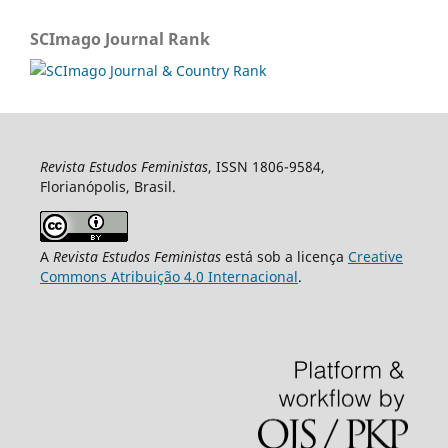
SCImago Journal Rank
Revista Estudos Feministas
, ISSN 1806-9584,
Florianópolis, Brasil.
A
Revista Estudos Feministas
está sob a licença
Creative
Commons Atribuição 4.0 Internacional
.