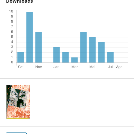
Downloads