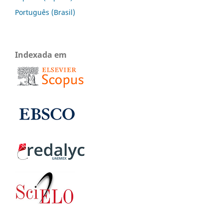
Português (Brasil)
Indexada em