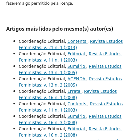
fazerem algo permitido pela licença.
Artigos mais lidos pelo mesmo(s) autor(es)
Coordenação Editorial,
Contents
,
Revista Estudos
Feministas: v. 21 n. 1 (2013)
Coordenação Editorial,
Editorial
,
Revista Estudos
Feministas: v. 11 n. 1 (2003)
Coordenação Editorial,
Sumário
,
Revista Estudos
Feministas: v. 13 n. 1 (2005)
Coordenação Editorial,
AGENDA
,
Revista Estudos
Feministas: v. 13 n. 3 (2005)
Coordenação Editorial,
Errata
,
Revista Estudos
Feministas: v. 16 n. 1 (2008)
Coordenação Editorial,
Contents
,
Revista Estudos
Feministas: v. 11 n. 1 (2003)
Coordenação Editorial,
Sumário
,
Revista Estudos
Feministas: v. 16 n. 3 (2008)
Coordenação Editorial,
Editorial
,
Revista Estudos
Feministas: v. 16 n. 2 (2008)