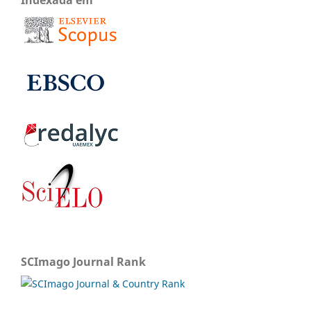
SCImago Journal Rank