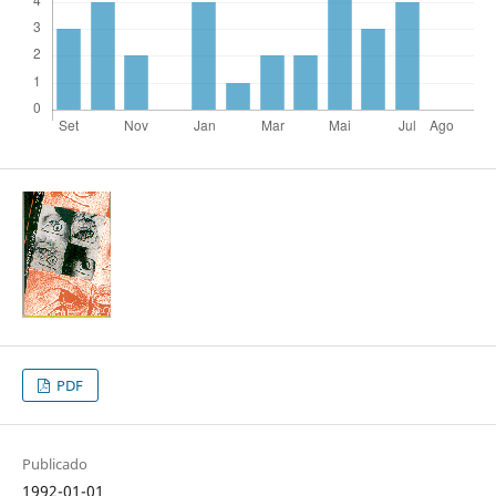
PDF
Publicado
1992-01-01