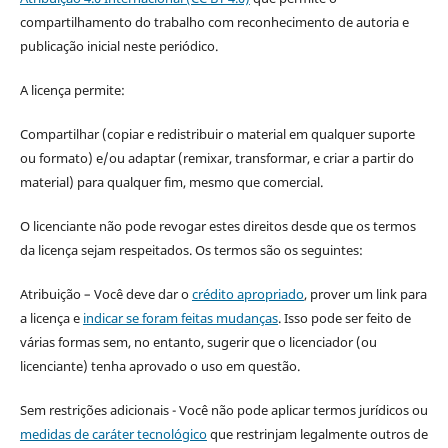
compartilhamento do trabalho com reconhecimento de autoria e
publicação inicial neste periódico.
A licença permite:
Compartilhar (copiar e redistribuir o material em qualquer suporte
ou formato) e/ou adaptar (remixar, transformar, e criar a partir do
material) para qualquer fim, mesmo que comercial.
O licenciante não pode revogar estes direitos desde que os termos
da licença sejam respeitados. Os termos são os seguintes:
Atribuição – Você deve dar o
crédito apropriado
, prover um link para
a licença e
indicar se foram feitas mudanças
. Isso pode ser feito de
várias formas sem, no entanto, sugerir que o licenciador (ou
licenciante) tenha aprovado o uso em questão.
Sem restrições adicionais - Você não pode aplicar termos jurídicos ou
medidas de caráter tecnológico
que restrinjam legalmente outros de