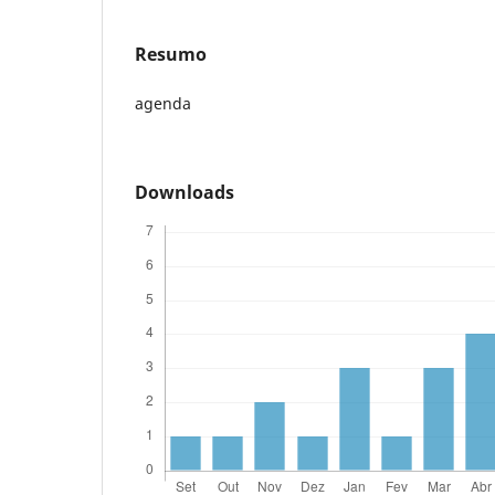
Resumo
agenda
Downloads