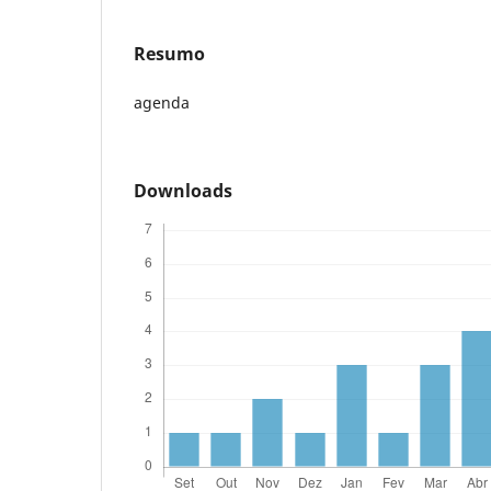
Resumo
agenda
Downloads