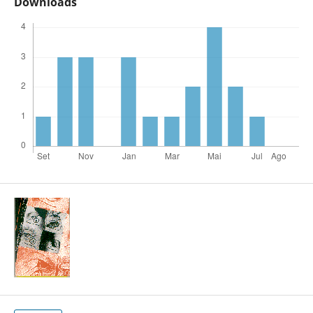
Downloads