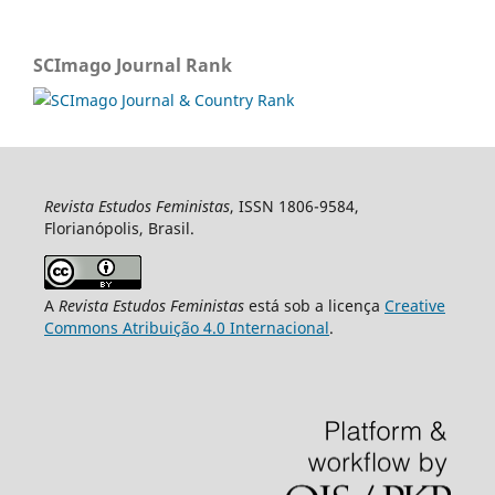
SCImago Journal Rank
Revista Estudos Feministas
, ISSN 1806-9584,
Florianópolis, Brasil.
A
Revista Estudos Feministas
está sob a licença
Creative
Commons Atribuição 4.0 Internacional
.