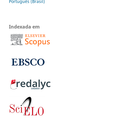
Português (Brasil)
Indexada em