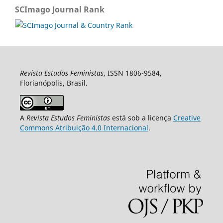
SCImago Journal Rank
Revista Estudos Feministas
, ISSN 1806-9584,
Florianópolis, Brasil.
A
Revista Estudos Feministas
está sob a licença
Creative
Commons Atribuição 4.0 Internacional
.