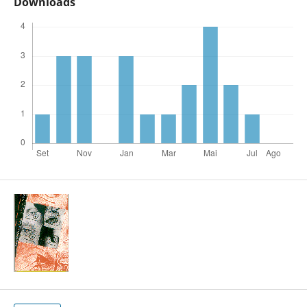
Downloads