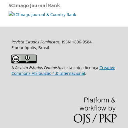
SCImago Journal Rank
Revista Estudos Feministas
, ISSN 1806-9584,
Florianópolis, Brasil.
A
Revista Estudos Feministas
está sob a licença
Creative
Commons Atribuição 4.0 Internacional
.