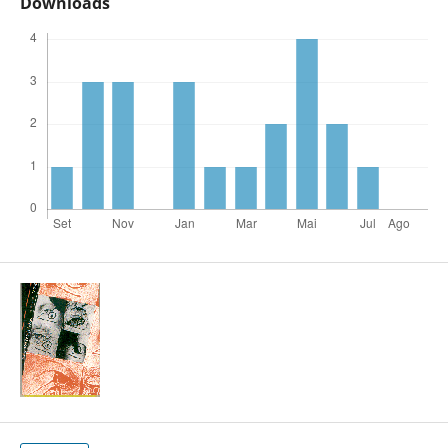
Downloads