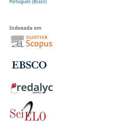
Português (Brasil)
Indexada em