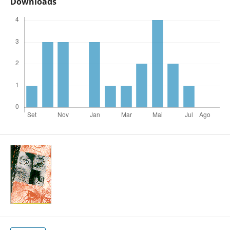
Downloads