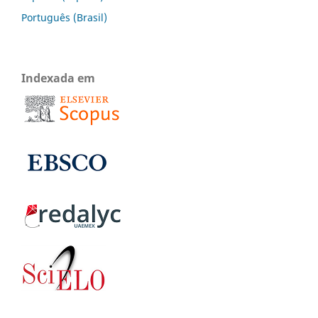
Português (Brasil)
Indexada em