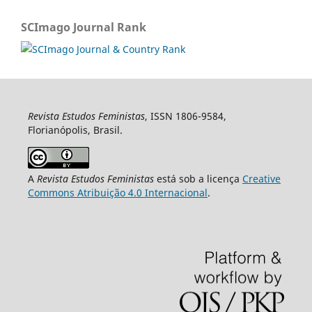
SCImago Journal Rank
Revista Estudos Feministas
, ISSN 1806-9584,
Florianópolis, Brasil.
A
Revista Estudos Feministas
está sob a licença
Creative
Commons Atribuição 4.0 Internacional
.