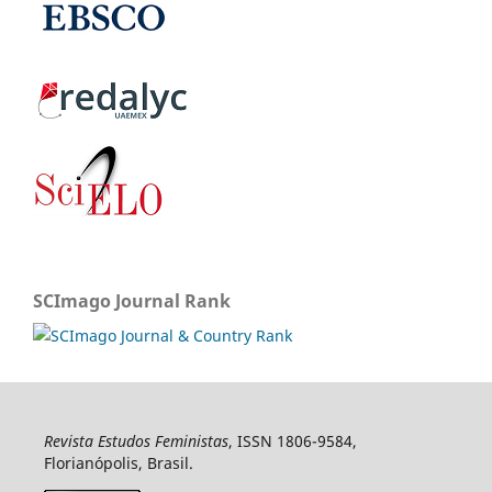
SCImago Journal Rank
Revista Estudos Feministas
, ISSN 1806-9584,
Florianópolis, Brasil.