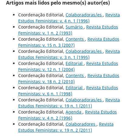
Artigos mais lidos pelo mesmo(s) autor(es)
Coordenação Editorial,
Colaboradoras/es
,
Revista
Estudos Feministas: v. 4 n. 1 (1996)
Coordenação Editorial,
Sumário
,
Revista Estudos
Feministas: v. 1 n. 2 (1993)
Coordenação Editorial,
Contents
,
Revista Estudos
Feministas: v. 15 n. 3 (2007)
Coordenação Editorial,
Colaboradoras/es
,
Revista
Estudos Feministas: v. 3 n. 1 (1995)
Coordenação Editorial,
Editorial
,
Revista Estudos
Feministas: v. 12 n. 1 (2004)
Coordenação Editorial,
Contents
,
Revista Estudos
Feministas: v. 18 n. 2 (2010)
Coordenação Editorial,
Editorial
,
Revista Estudos
Feministas: v. 6 n. 1 (1998)
Coordenação Editorial,
Colaboradoras/es
,
Revista
Estudos Feministas: v. 19 n. 1 (2011)
Coordenação Editorial,
Agenda
,
Revista Estudos
Feministas: v. 4 n. 2 (1996)
Coordenação Editorial,
Colaboradores
,
Revista
Estudos Feministas: v. 19 n. 2 (2011)