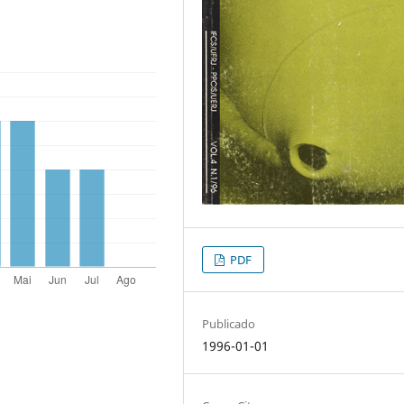
PDF
Publicado
1996-01-01