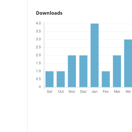
Downloads