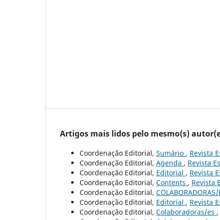
Artigos mais lidos pelo mesmo(s) autor(e
Coordenação Editorial,
Sumário
,
Revista E
Coordenação Editorial,
Agenda
,
Revista Es
Coordenação Editorial,
Editorial
,
Revista E
Coordenação Editorial,
Contents
,
Revista 
Coordenação Editorial,
COLABORADORAS/
Coordenação Editorial,
Editorial
,
Revista E
Coordenação Editorial,
Colaboradoras/es