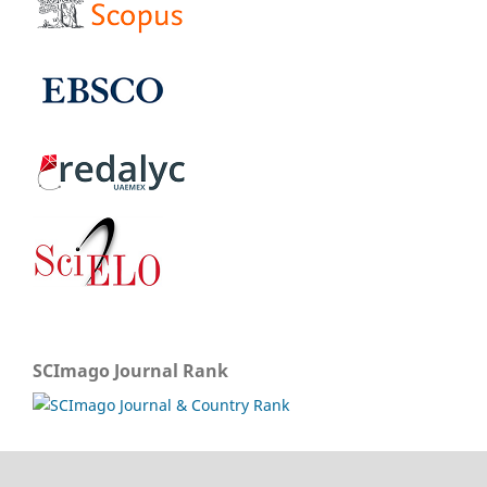
SCImago Journal Rank