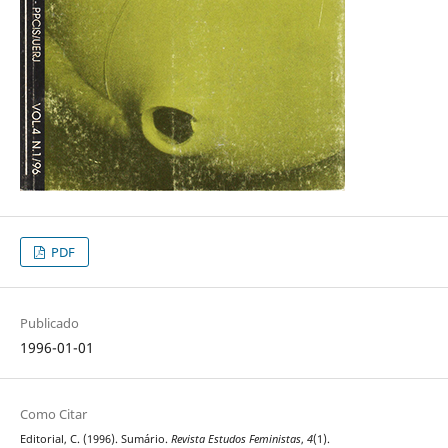
PDF
Publicado
1996-01-01
Como Citar
Editorial, C. (1996). Sumário.
Revista Estudos Feministas
,
4
(1).