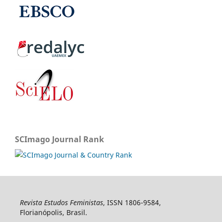
SCImago Journal Rank
Revista Estudos Feministas
, ISSN 1806-9584,
Florianópolis, Brasil.