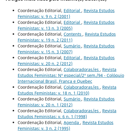
Coordenação Editorial,
Editorial
,
Revista Estudos
Feministas: v. 9 n. 2 (2001)
Coordenação Editorial,
Editorial
,
Revista Estudos
Feministas: v. 13 n. 3 (2005)
Coordenação Editorial,
Contents
,
Revista Estudos
Feministas: v. 19 n. 2 (2011)
Coordenação Editorial,
Sumário
,
Revista Estudos
Feministas: v. 15 n. 3 (2007)
Coordenação Editorial,
Editorial
,
Revista Estudos
Feministas: v. 20 n. 2 (2012)
Coordenação Editorial,
Colaboradoras/es
,
Revista
Estudos Feministas: Nº especial/2º sem./94 - Colóquio
Internacional Brasil, França e Quebec
Coordenação Editorial,
Colaboradoras/es
,
Revista
Estudos Feministas: v. 18 n. 1 (2010)
Coordenação Editorial,
Sumário
,
Revista Estudos
Feministas: v. 20 n. 1 (2012)
Coordenação Editorial,
Colaboradoras/es
,
Revista
Estudos Feministas: v. 6 n. 1 (1998)
Coordenação Editorial,
Agenda
,
Revista Estudos
Feministas: v. 3 n. 2 (1995)