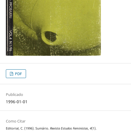
PDF
Publicado
1996-01-01
Como Citar
Editorial, C. (1996). Sumário.
Revista Estudos Feministas
,
4
(1).