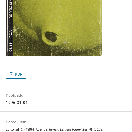
PDF
Publicado
1996-01-01
Como Citar
Editorial, C. (1996). Agenda.
Revista Estudos Feministas
,
4
(1), 278.