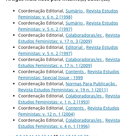
Coordenação Editorial,
Sumário
,
Revista Estudos
Feministas: v. 6 n. 2 (1998)
Coordenação Editorial,
Sumário
,
Revista Estudos
Feministas: v. 5 n. 2 (1997)
Coordenação Editorial,
Colaboradoras/es
,
Revista
Estudos Feministas: v. 17 n. 3 (2009)
Coordenação Editorial,
Editorial
,
Revista Estudos
Feministas: v. 5 n. 2 (1997)
Coordenação Editorial,
Colaboradoras/es
,
Revista
Estudos Feministas: v. 17 n. 1 (2009)
Coordenação Editorial,
Contents
,
Revista Estudos
Feministas: Special Issue - 1999
Coordenação Editorial,
Normas Para Publicação
,
Revista Estudos Feministas: v. 19 n. 1 (2011)
Coordenação Editorial,
Colaboradoras/es
,
Revista
Estudos Feministas: v. 1 n. 2 (1993)
Coordenação Editorial,
Contents
,
Revista Estudos
Feministas: v. 12 n. 1 (2004)
Coordenação Editorial,
Colaboradoras/es
,
Revista
Estudos Feministas: v. 4 n. 1 (1996)