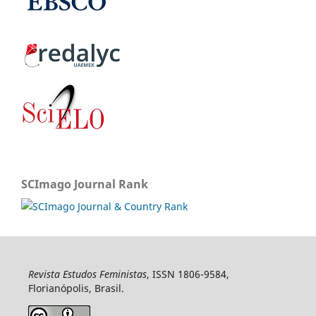
SCImago Journal Rank
Revista Estudos Feministas
, ISSN 1806-9584,
Florianópolis, Brasil.