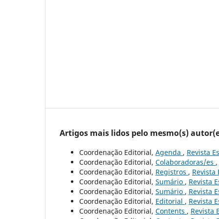
Artigos mais lidos pelo mesmo(s) autor(e
Coordenação Editorial,
Agenda
,
Revista Es
Coordenação Editorial,
Colaboradoras/es
Coordenação Editorial,
Registros
,
Revista 
Coordenação Editorial,
Sumário
,
Revista E
Coordenação Editorial,
Sumário
,
Revista E
Coordenação Editorial,
Editorial
,
Revista E
Coordenação Editorial,
Contents
,
Revista 