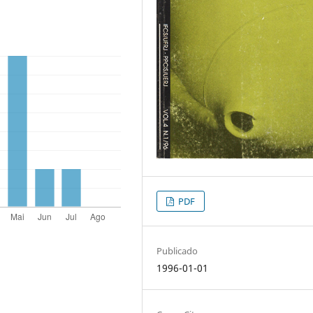
PDF
Publicado
1996-01-01