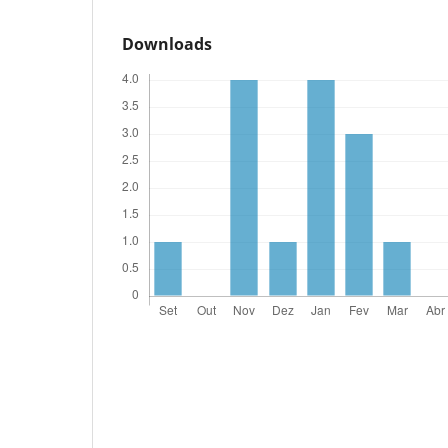
Downloads