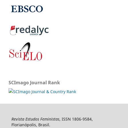
SCImago Journal Rank
Revista Estudos Feministas
, ISSN 1806-9584,
Florianópolis, Brasil.