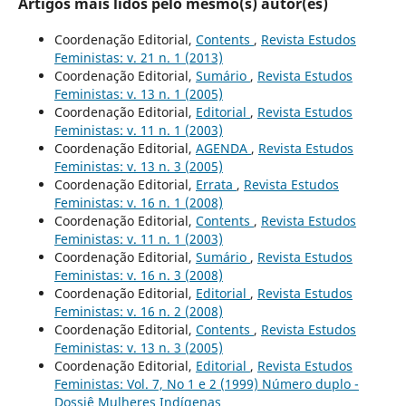
Artigos mais lidos pelo mesmo(s) autor(es)
Coordenação Editorial,
Contents
,
Revista Estudos
Feministas: v. 21 n. 1 (2013)
Coordenação Editorial,
Sumário
,
Revista Estudos
Feministas: v. 13 n. 1 (2005)
Coordenação Editorial,
Editorial
,
Revista Estudos
Feministas: v. 11 n. 1 (2003)
Coordenação Editorial,
AGENDA
,
Revista Estudos
Feministas: v. 13 n. 3 (2005)
Coordenação Editorial,
Errata
,
Revista Estudos
Feministas: v. 16 n. 1 (2008)
Coordenação Editorial,
Contents
,
Revista Estudos
Feministas: v. 11 n. 1 (2003)
Coordenação Editorial,
Sumário
,
Revista Estudos
Feministas: v. 16 n. 3 (2008)
Coordenação Editorial,
Editorial
,
Revista Estudos
Feministas: v. 16 n. 2 (2008)
Coordenação Editorial,
Contents
,
Revista Estudos
Feministas: v. 13 n. 3 (2005)
Coordenação Editorial,
Editorial
,
Revista Estudos
Feministas: Vol. 7, No 1 e 2 (1999) Número duplo -
Dossiê Mulheres Indígenas