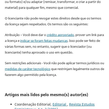
ou formato) e/ou adaptar (remixar, transformar, e criar a partir do
material) para qualquer fim, mesmo que comercial.
O licenciante não pode revogar estes direitos desde que os termos
da licença sejam respeitados. Os termos são os seguintes:
Atribuição – Você deve dar o
crédito apropriado
, prover um link para
a licença e
indicar se foram feitas mudanças
. Isso pode ser feito de
várias formas sem, no entanto, sugerir que o licenciador (ou
licenciante) tenha aprovado o uso em questão.
Sem restrições adicionais - Você não pode aplicar termos jurídicos ou
medidas de caráter tecnológico
que restrinjam legalmente outros de
fazerem algo permitido pela licença.
Artigos mais lidos pelo mesmo(s) autor(es)
Coordenação Editorial,
Editorial
,
Revista Estudos