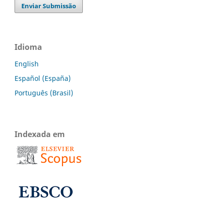
Enviar Submissão
Idioma
English
Español (España)
Português (Brasil)
Indexada em