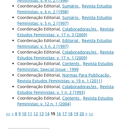
Feministas: v. 4 n. 2 (1996)
Coordenação Editorial,
Sumário
,
Revista Estudos
Feministas: v. 6 n. 2 (1998)
Coordenação Editorial,
Sumário
,
Revista Estudos
Feministas: v. 5 n. 2 (1997)
Coordenação Editorial,
Colaboradoras/es
,
Revista
Estudos Feministas: v. 17 n. 3 (2009)
Coordenação Editorial,
Editorial
,
Revista Estudos
Feministas: v. 5 n. 2 (1997)
Coordenação Editorial,
Colaboradoras/es
,
Revista
Estudos Feministas: v. 17 n. 1 (2009)
Coordenação Editorial,
Contents
,
Revista Estudos
Feministas: Special Issue - 1999
Coordenação Editorial,
Normas Para Publicação
,
Revista Estudos Feministas: v. 19 n. 1 (2011)
Coordenação Editorial,
Colaboradoras/es
,
Revista
Estudos Feministas: v. 1 n. 2 (1993)
Coordenação Editorial,
Contents
,
Revista Estudos
Feministas: v. 12 n. 1 (2004)
<<
<
8
9
10
11
12
13
14
15
16
17
18
19
20
>
>>