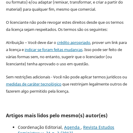
ou formato) e/ou adaptar (remixar, transformar, e criar a partir do
material) para qualquer fim, mesmo que comercial.
O licenciante não pode revogar estes direitos desde que os termos
da licença sejam respeitados. Os termos são os seguintes:
Atribuição – Você deve dar o
crédito apropriado
, prover um link para
a licença e
indicar se foram feitas mudanças
. Isso pode ser feito de
várias formas sem, no entanto, sugerir que o licenciador (ou
licenciante) tenha aprovado o uso em questão.
Sem restrições adicionais - Você não pode aplicar termos jurídicos ou
medidas de caráter tecnológico
que restrinjam legalmente outros de
fazerem algo permitido pela licença.
Artigos mais lidos pelo mesmo(s) autor(es)
Coordenação Editorial,
Agenda
,
Revista Estudos