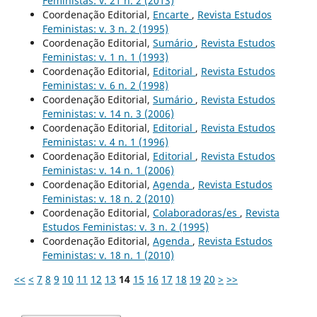
Feministas: v. 21 n. 2 (2013)
Coordenação Editorial,
Encarte
,
Revista Estudos
Feministas: v. 3 n. 2 (1995)
Coordenação Editorial,
Sumário
,
Revista Estudos
Feministas: v. 1 n. 1 (1993)
Coordenação Editorial,
Editorial
,
Revista Estudos
Feministas: v. 6 n. 2 (1998)
Coordenação Editorial,
Sumário
,
Revista Estudos
Feministas: v. 14 n. 3 (2006)
Coordenação Editorial,
Editorial
,
Revista Estudos
Feministas: v. 4 n. 1 (1996)
Coordenação Editorial,
Editorial
,
Revista Estudos
Feministas: v. 14 n. 1 (2006)
Coordenação Editorial,
Agenda
,
Revista Estudos
Feministas: v. 18 n. 2 (2010)
Coordenação Editorial,
Colaboradoras/es
,
Revista
Estudos Feministas: v. 3 n. 2 (1995)
Coordenação Editorial,
Agenda
,
Revista Estudos
Feministas: v. 18 n. 1 (2010)
<<
<
7
8
9
10
11
12
13
14
15
16
17
18
19
20
>
>>