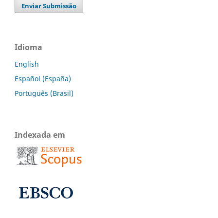
Enviar Submissão
Idioma
English
Español (España)
Português (Brasil)
Indexada em