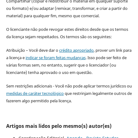
Compartilhar (copiar e redistribuir o material em qualquer suporte
ou formato) e/ou adaptar (remixar, transformar, e criar a partir do
material) para qualquer fim, mesmo que comercial.
O licenciante não pode revogar estes direitos desde que os termos
da licença sejam respeitados. Os termos são os seguintes:
Atribuição – Você deve dar o
crédito apropriado
, prover um link para
a licença e
indicar se foram feitas mudanças
. Isso pode ser feito de
várias formas sem, no entanto, sugerir que o licenciador (ou
licenciante) tenha aprovado o uso em questão.
Sem restrições adicionais - Você não pode aplicar termos jurídicos ou
medidas de caráter tecnológico
que restrinjam legalmente outros de
fazerem algo permitido pela licença.
Artigos mais lidos pelo mesmo(s) autor(es)