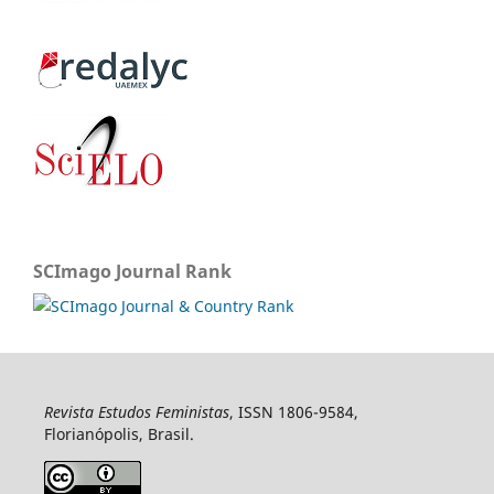
SCImago Journal Rank
Revista Estudos Feministas
, ISSN 1806-9584,
Florianópolis, Brasil.